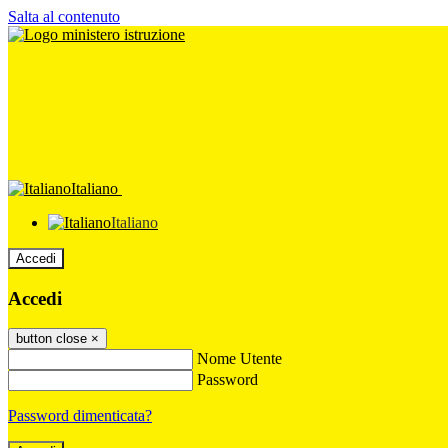
Salta al contenuto
Italiano
Italiano
Accedi
Accedi
button close
×
Nome Utente
Password
Password dimenticata?