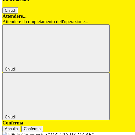
Chiudi
Attendere...
Attendere il completamento dell'operazione...
Chiudi
Chiudi
Conferma
Annulla
Conferma