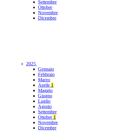
Settembre
Ottobre
Novembre
Dicembre
2025
Gennaio
Febbraio
Marzo
Aprile
1
Maggio
Giugno
Luglio
Agosto
Settembre
Ottobre
1
Novembre
Dicembre