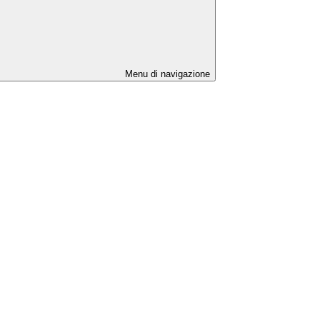
Menu di navigazione