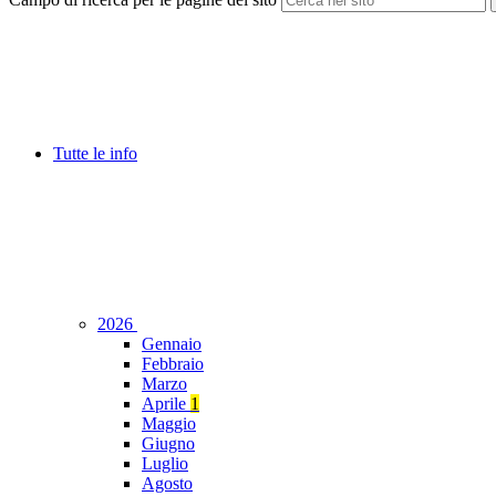
Tutte le info
2026
Gennaio
Febbraio
Marzo
Aprile
1
Maggio
Giugno
Luglio
Agosto