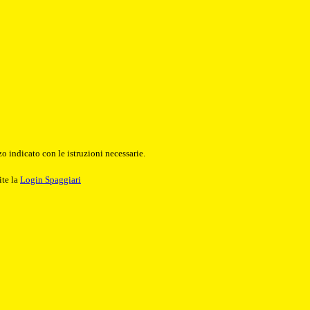
o indicato con le istruzioni necessarie.
ite la
Login Spaggiari