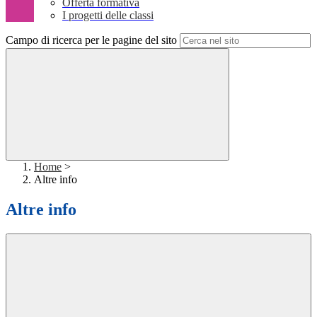
Offerta formativa
I progetti delle classi
Campo di ricerca per le pagine del sito
Home
>
Altre info
Altre info