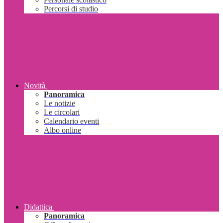
Percorsi di studio
Novità
Panoramica
Le notizie
Le circolari
Calendario eventi
Albo online
Didattica
Panoramica