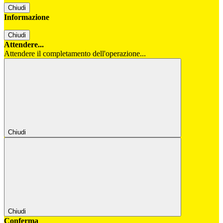
Chiudi
Informazione
Chiudi
Attendere...
Attendere il completamento dell'operazione...
Chiudi
Chiudi
Conferma