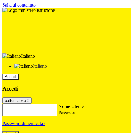
Salta al contenuto
Italiano
Italiano
Accedi
Accedi
button close
×
Nome Utente
Password
Password dimenticata?