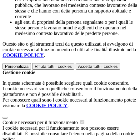
pubblica, che lavorano nel medesimo contesto lavorativo della
stessa e che hanno con detta persona un rapporto abituale e
corrente
agli enti di proprietà della persona segnalante o per i quali le
stesse persone lavorano nonché agli enti che operano nel
medesimo contesto lavorativo delle predette persone.
Questo sito o gli strumenti terzi da questo utilizzati si avvalgono di
cookie necessari al funzionamento ed utili alle finalità illustrate nella
COOKIE POLICY
.
Personalizza
Rifiuta tutti
i cookies
Accetta tutti
i cookies
Gestione cookie
In questa schermata è possibile scegliere quali cookie consentire.
I cookie necessari sono quelli che consentono il funzionamento della
piattaforma e non è possibile disabilitarli.
Per conoscere quali sono i cookie necessari al funzionamento potete
visionare la
COOKIE POLICY
.
Cookie necessari per il funzionamento
I cookie necessari per il funzionamento non possono essere
disabilitati. È possibile consultare l'elenco nella pagina della cookie
policy.