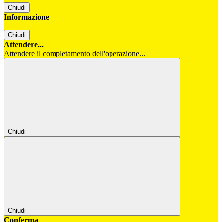
Chiudi
Informazione
Chiudi
Attendere...
Attendere il completamento dell'operazione...
Chiudi
Chiudi
Conferma