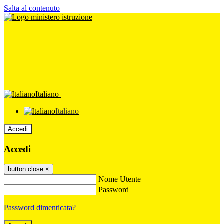
Salta al contenuto
Italiano
Italiano
Accedi
Accedi
button close
×
Nome Utente
Password
Password dimenticata?