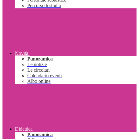
Percorsi di studio
Novità
Panoramica
Le notizie
Le circolari
Calendario eventi
Albo online
Didattica
Panoramica