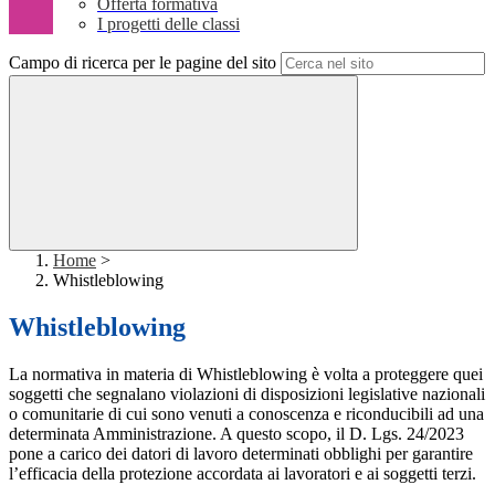
Offerta formativa
I progetti delle classi
Campo di ricerca per le pagine del sito
Home
>
Whistleblowing
Whistleblowing
La normativa in materia di Whistleblowing è volta a proteggere quei
soggetti che segnalano violazioni di disposizioni legislative nazionali
o comunitarie di cui sono venuti a conoscenza e riconducibili ad una
determinata Amministrazione. A questo scopo, il D. Lgs. 24/2023
pone a carico dei datori di lavoro determinati obblighi per garantire
l’efficacia della protezione accordata ai lavoratori e ai soggetti terzi.