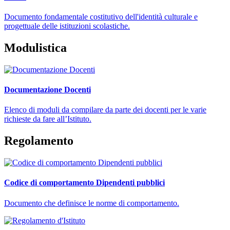
Documento fondamentale costitutivo dell'identità culturale e
progettuale delle istituzioni scolastiche.
Modulistica
Documentazione Docenti
Elenco di moduli da compilare da parte dei docenti per le varie
richieste da fare all’Istituto.
Regolamento
Codice di comportamento Dipendenti pubblici
Documento che definisce le norme di comportamento.