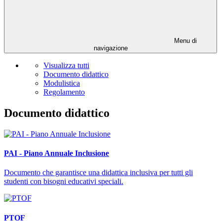
Menu di
navigazione
Visualizza tutti
Documento didattico
Modulistica
Regolamento
Documento didattico
PAI - Piano Annuale Inclusione
Documento che garantisce una didattica inclusiva per tutti gli
studenti con bisogni educativi speciali.
PTOF