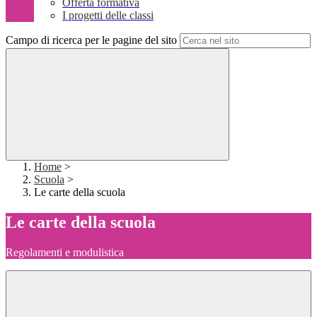
Offerta formativa
I progetti delle classi
Campo di ricerca per le pagine del sito
Home
>
Scuola
>
Le carte della scuola
Le carte della scuola
Regolamenti e modulistica