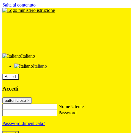
Salta al contenuto
Italiano
Italiano
Accedi
Accedi
button close
×
Nome Utente
Password
Password dimenticata?