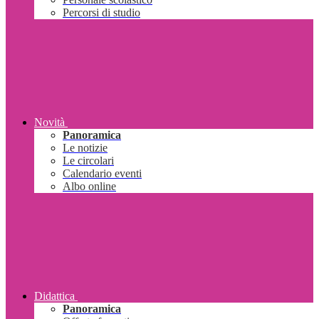
Percorsi di studio
Novità
Panoramica
Le notizie
Le circolari
Calendario eventi
Albo online
Didattica
Panoramica