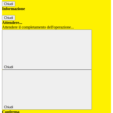
Chiudi
Informazione
Chiudi
Attendere...
Attendere il completamento dell'operazione...
Chiudi
Chiudi
Conferma