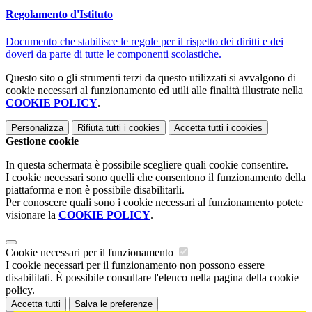
Regolamento d'Istituto
Documento che stabilisce le regole per il rispetto dei diritti e dei
doveri da parte di tutte le componenti scolastiche.
Questo sito o gli strumenti terzi da questo utilizzati si avvalgono di
cookie necessari al funzionamento ed utili alle finalità illustrate nella
COOKIE POLICY
.
Personalizza
Rifiuta tutti
i cookies
Accetta tutti
i cookies
Gestione cookie
In questa schermata è possibile scegliere quali cookie consentire.
I cookie necessari sono quelli che consentono il funzionamento della
piattaforma e non è possibile disabilitarli.
Per conoscere quali sono i cookie necessari al funzionamento potete
visionare la
COOKIE POLICY
.
Cookie necessari per il funzionamento
I cookie necessari per il funzionamento non possono essere
disabilitati. È possibile consultare l'elenco nella pagina della cookie
policy.
Accetta tutti
Salva le preferenze