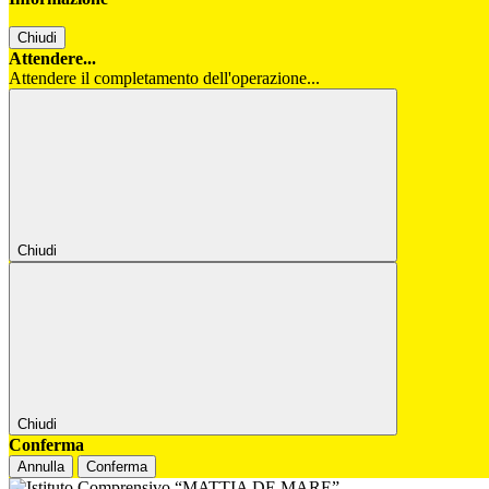
Chiudi
Attendere...
Attendere il completamento dell'operazione...
Chiudi
Chiudi
Conferma
Annulla
Conferma