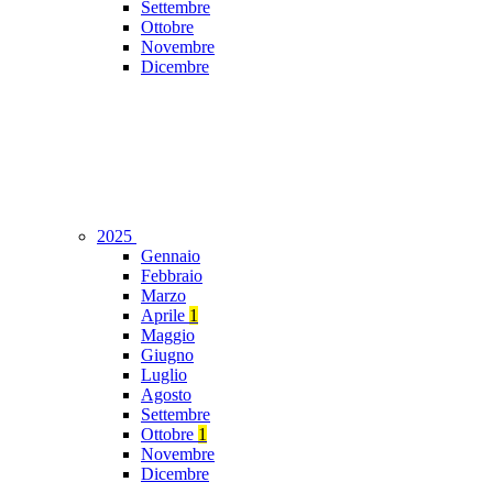
Settembre
Ottobre
Novembre
Dicembre
2025
Gennaio
Febbraio
Marzo
Aprile
1
Maggio
Giugno
Luglio
Agosto
Settembre
Ottobre
1
Novembre
Dicembre