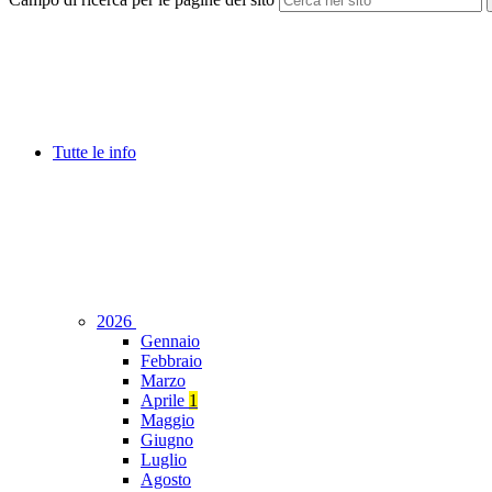
Tutte le info
2026
Gennaio
Febbraio
Marzo
Aprile
1
Maggio
Giugno
Luglio
Agosto