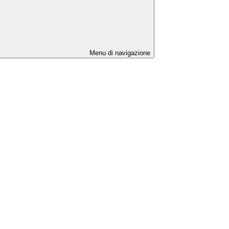
Menu di navigazione