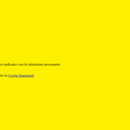
o indicato con le istruzioni necessarie.
ite la
Login Spaggiari