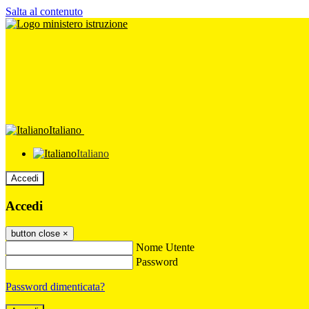
Salta al contenuto
Italiano
Italiano
Accedi
Accedi
button close
×
Nome Utente
Password
Password dimenticata?