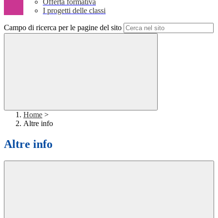
Offerta formativa
I progetti delle classi
Campo di ricerca per le pagine del sito
Home
>
Altre info
Altre info