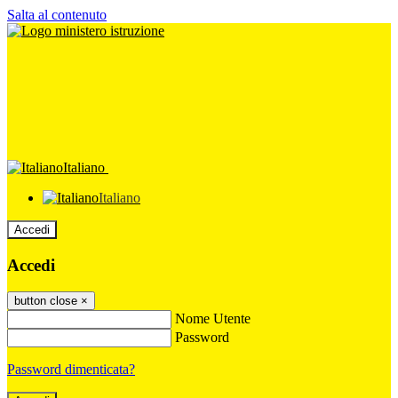
Salta al contenuto
Italiano
Italiano
Accedi
Accedi
button close
×
Nome Utente
Password
Password dimenticata?