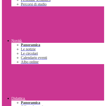
Percorsi di studio
Novità
Panoramica
Le notizie
Le circolari
Calendario eventi
Albo online
Didattica
Panoramica