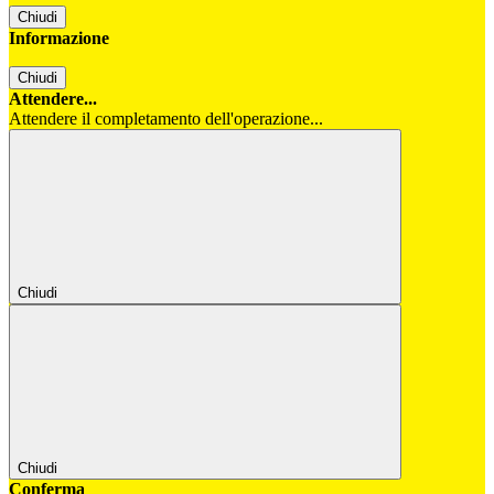
Chiudi
Informazione
Chiudi
Attendere...
Attendere il completamento dell'operazione...
Chiudi
Chiudi
Conferma