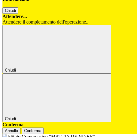
Chiudi
Attendere...
Attendere il completamento dell'operazione...
Chiudi
Chiudi
Conferma
Annulla
Conferma