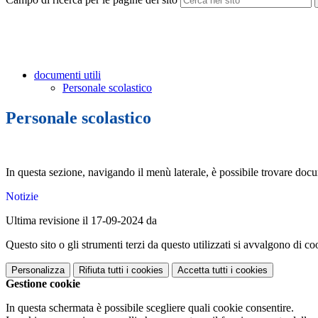
documenti utili
Personale scolastico
Personale scolastico
In questa sezione, navigando il menù laterale, è possibile trovare docume
Notizie
Ultima revisione il 17-09-2024 da
Questo sito o gli strumenti terzi da questo utilizzati si avvalgono di coo
Personalizza
Rifiuta tutti
i cookies
Accetta tutti
i cookies
Gestione cookie
In questa schermata è possibile scegliere quali cookie consentire.