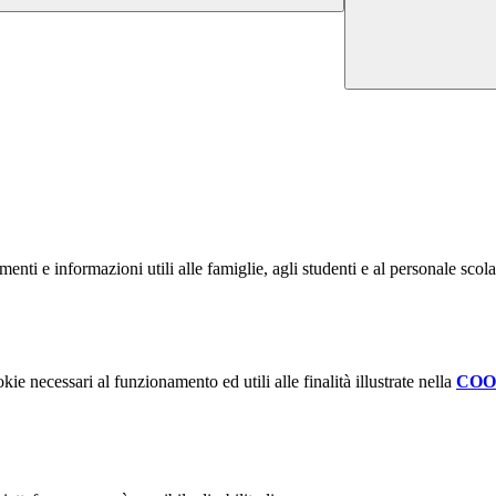
nti e informazioni utili alle famiglie, agli studenti e al personale scola
kie necessari al funzionamento ed utili alle finalità illustrate nella
COO