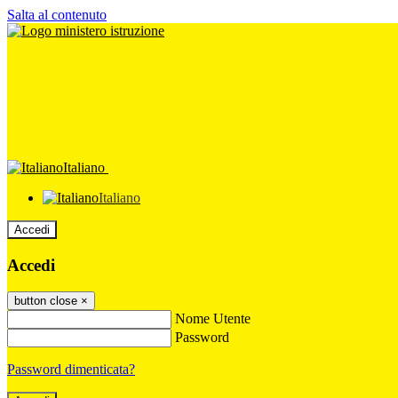
Salta al contenuto
Italiano
Italiano
Accedi
Accedi
button close
×
Nome Utente
Password
Password dimenticata?