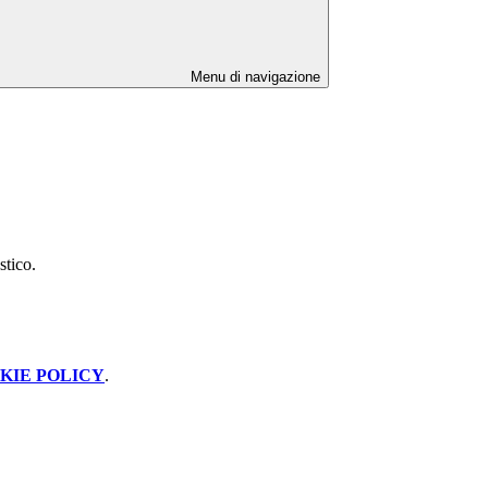
Menu di navigazione
stico.
KIE POLICY
.