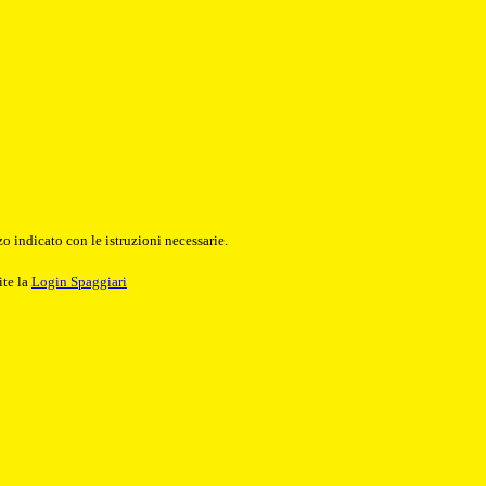
o indicato con le istruzioni necessarie.
ite la
Login Spaggiari