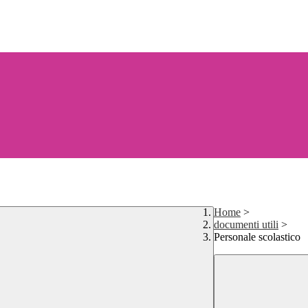
Home
>
documenti utili
>
Personale scolastico