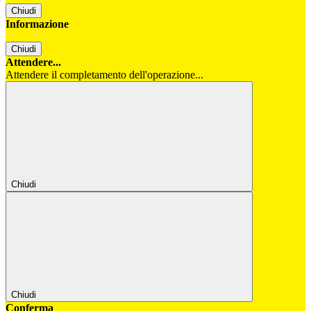
Chiudi
Informazione
Chiudi
Attendere...
Attendere il completamento dell'operazione...
Chiudi
Chiudi
Conferma