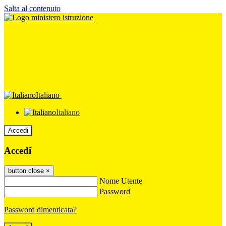
Salta al contenuto
Italiano
Italiano
Accedi
Accedi
button close
×
Nome Utente
Password
Password dimenticata?