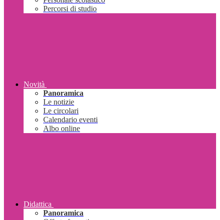
Percorsi di studio
Novità
Panoramica
Le notizie
Le circolari
Calendario eventi
Albo online
Didattica
Panoramica