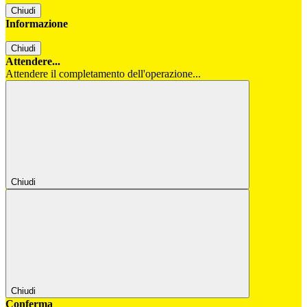
Chiudi
Informazione
Chiudi
Attendere...
Attendere il completamento dell'operazione...
Chiudi
Chiudi
Conferma