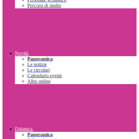
Percorsi di studio
Novità
Panoramica
Le notizie
Le circolari
Calendario eventi
Albo online
Didattica
Panoramica