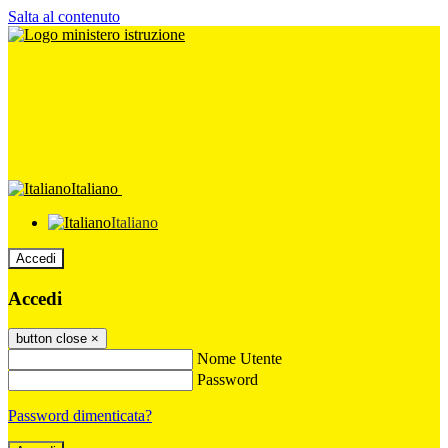
Salta al contenuto
Italiano
Italiano
Accedi
Accedi
button close
×
Nome Utente
Password
Password dimenticata?