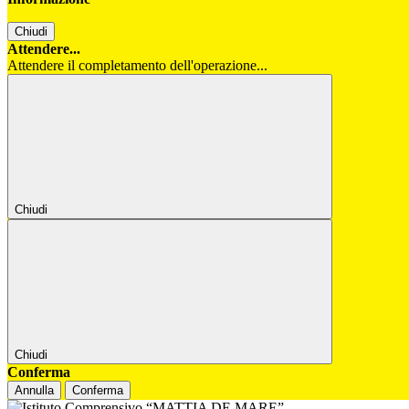
Chiudi
Attendere...
Attendere il completamento dell'operazione...
Chiudi
Chiudi
Conferma
Annulla
Conferma