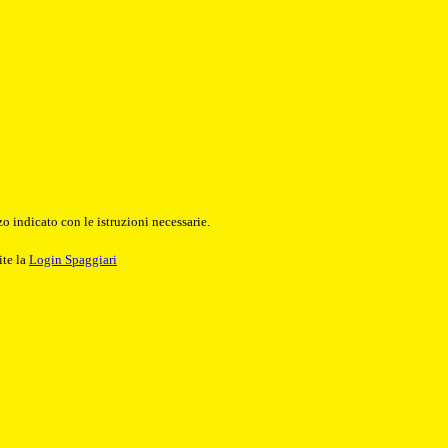
o indicato con le istruzioni necessarie.
ite la
Login Spaggiari