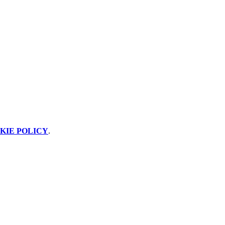
KIE POLICY
.