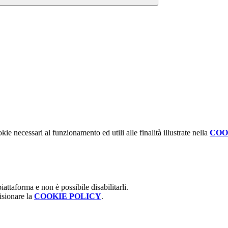
kie necessari al funzionamento ed utili alle finalità illustrate nella
COO
attaforma e non è possibile disabilitarli.
isionare la
COOKIE POLICY
.