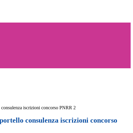
 consulenza iscrizioni concorso PNRR 2
ortello consulenza iscrizioni concorso