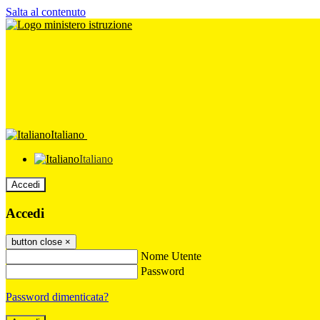
Salta al contenuto
Italiano
Italiano
Accedi
Accedi
button close
×
Nome Utente
Password
Password dimenticata?