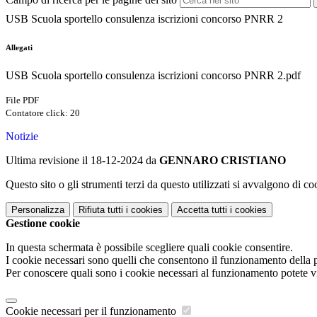
USB Scuola sportello consulenza iscrizioni concorso PNRR 2
Allegati
USB Scuola sportello consulenza iscrizioni concorso PNRR 2.pdf
File PDF
Contatore click: 20
Notizie
Ultima revisione il 18-12-2024 da
GENNARO CRISTIANO
Questo sito o gli strumenti terzi da questo utilizzati si avvalgono di coo
Personalizza
Rifiuta tutti
i cookies
Accetta tutti
i cookies
Gestione cookie
In questa schermata è possibile scegliere quali cookie consentire.
I cookie necessari sono quelli che consentono il funzionamento della pi
Per conoscere quali sono i cookie necessari al funzionamento potete v
Cookie necessari per il funzionamento