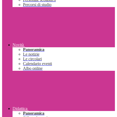
Percorsi di studio
Novità
Panoramica
Le notizie
Le circolari
Calendario eventi
Albo online
Didattica
Panoramica