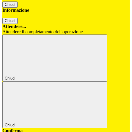
Chiudi
Informazione
Chiudi
Attendere...
Attendere il completamento dell'operazione...
Chiudi
Chiudi
Conferma