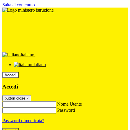
Salta al contenuto
Italiano
Italiano
Accedi
Accedi
button close
×
Nome Utente
Password
Password dimenticata?