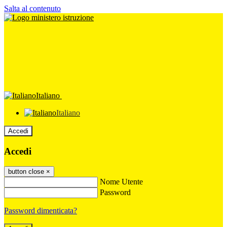
Salta al contenuto
Italiano
Italiano
Accedi
Accedi
button close
×
Nome Utente
Password
Password dimenticata?