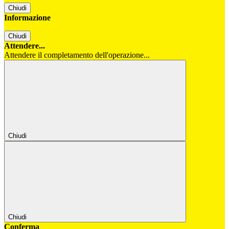
Chiudi
Informazione
Chiudi
Attendere...
Attendere il completamento dell'operazione...
Chiudi
Chiudi
Conferma