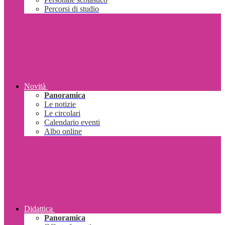
Percorsi di studio
Novità
Panoramica
Le notizie
Le circolari
Calendario eventi
Albo online
Didattica
Panoramica