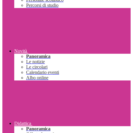
Percorsi di studio
Novità
Panoramica
Le notizie
Le circolari
Calendario eventi
Albo online
Didattica
Panoramica