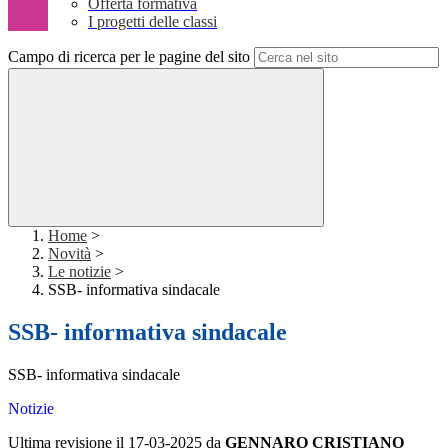
Offerta formativa
I progetti delle classi
Campo di ricerca per le pagine del sito
Home
>
Novità
>
Le notizie
>
SSB- informativa sindacale
SSB- informativa sindacale
SSB- informativa sindacale
Notizie
Ultima revisione il 17-03-2025 da
GENNARO CRISTIANO