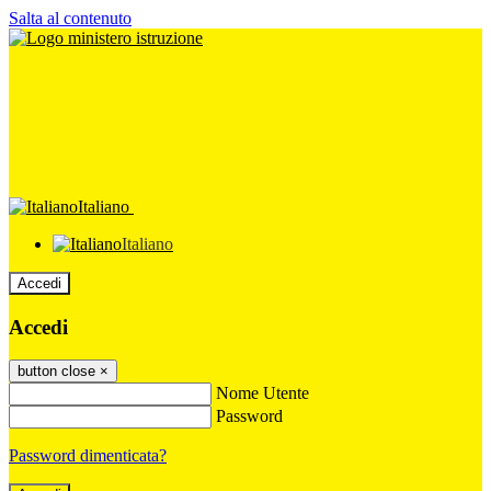
Salta al contenuto
Italiano
Italiano
Accedi
Accedi
button close
×
Nome Utente
Password
Password dimenticata?