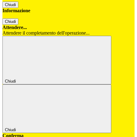
Chiudi
Informazione
Chiudi
Attendere...
Attendere il completamento dell'operazione...
Chiudi
Chiudi
Conferma