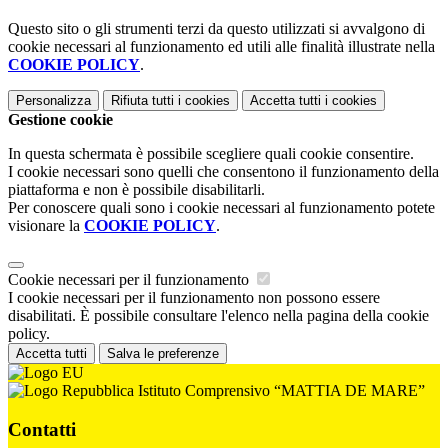
Questo sito o gli strumenti terzi da questo utilizzati si avvalgono di
cookie necessari al funzionamento ed utili alle finalità illustrate nella
COOKIE POLICY
.
Personalizza
Rifiuta tutti
i cookies
Accetta tutti
i cookies
Gestione cookie
In questa schermata è possibile scegliere quali cookie consentire.
I cookie necessari sono quelli che consentono il funzionamento della
piattaforma e non è possibile disabilitarli.
Per conoscere quali sono i cookie necessari al funzionamento potete
visionare la
COOKIE POLICY
.
Cookie necessari per il funzionamento
I cookie necessari per il funzionamento non possono essere
disabilitati. È possibile consultare l'elenco nella pagina della cookie
policy.
Accetta tutti
Salva le preferenze
Istituto Comprensivo “MATTIA DE MARE”
Contatti