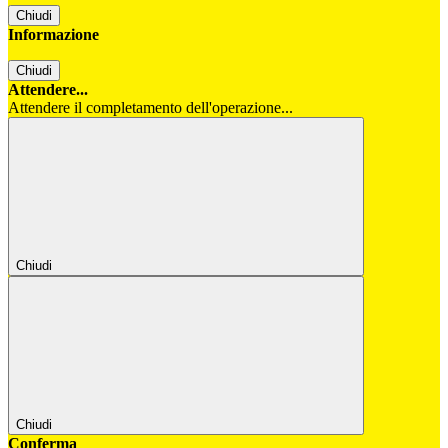
Chiudi
Informazione
Chiudi
Attendere...
Attendere il completamento dell'operazione...
Chiudi
Chiudi
Conferma