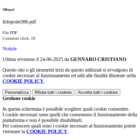
Allegati
Infopoint386.pdf
File PDF
Contatore click: 19
Notizie
Ultima revisione il 24-06-2025 da
GENNARO CRISTIANO
Questo sito o gli strumenti terzi da questo utilizzati si avvalgono di
cookie necessari al funzionamento ed utili alle finalità illustrate nella
COOKIE POLICY
.
Personalizza
Rifiuta tutti
i cookies
Accetta tutti
i cookies
Gestione cookie
In questa schermata è possibile scegliere quali cookie consentire.
I cookie necessari sono quelli che consentono il funzionamento della
piattaforma e non è possibile disabilitarli.
Per conoscere quali sono i cookie necessari al funzionamento potete
visionare la
COOKIE POLICY
.