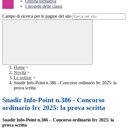
Offerta formativa
I progetti delle classi
Campo di ricerca per le pagine del sito
Home
>
Novità
>
Le notizie
>
Snadir Info-Point n.386 - Concorso ordinario Irc 2025: la
prova scritta
Snadir Info-Point n.386 - Concorso
ordinario Irc 2025: la prova scritta
Snadir Info-Point n.386 -
Concorso ordinario Irc 2025: la
prova scritta