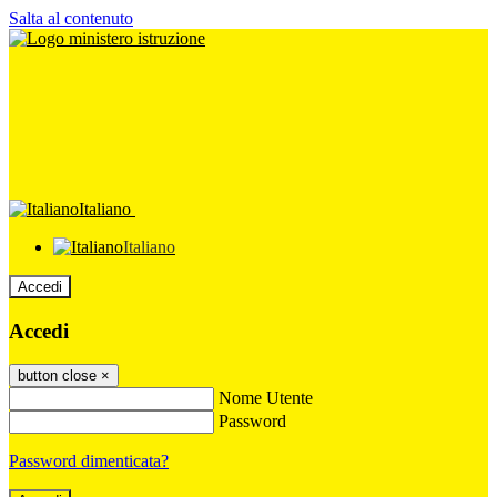
Salta al contenuto
Italiano
Italiano
Accedi
Accedi
button close
×
Nome Utente
Password
Password dimenticata?