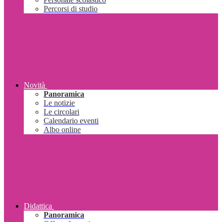
Percorsi di studio
Novità
Panoramica
Le notizie
Le circolari
Calendario eventi
Albo online
Didattica
Panoramica