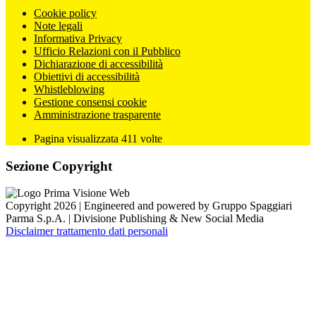
Cookie policy
Note legali
Informativa Privacy
Ufficio Relazioni con il Pubblico
Dichiarazione di accessibilità
Obiettivi di accessibilità
Whistleblowing
Gestione consensi cookie
Amministrazione trasparente
Pagina visualizzata
411
volte
Sezione Copyright
Copyright 2026 | Engineered and powered by Gruppo Spaggiari
Parma S.p.A. | Divisione Publishing & New Social Media
Disclaimer trattamento dati personali