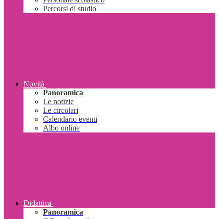
Percorsi di studio
Novità
Panoramica
Le notizie
Le circolari
Calendario eventi
Albo online
Didattica
Panoramica