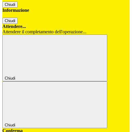
Chiudi
Informazione
Chiudi
Attendere...
Attendere il completamento dell'operazione...
Chiudi
Chiudi
Conferma