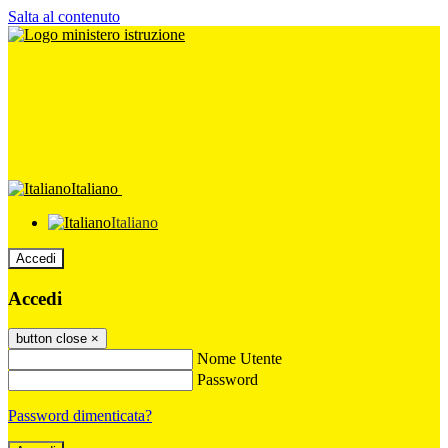
Salta al contenuto
Italiano
Italiano
Accedi
Accedi
button close
×
Nome Utente
Password
Password dimenticata?