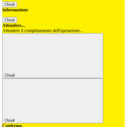
Chiudi
Informazione
Chiudi
Attendere...
Attendere il completamento dell'operazione...
Chiudi
Chiudi
Conferma