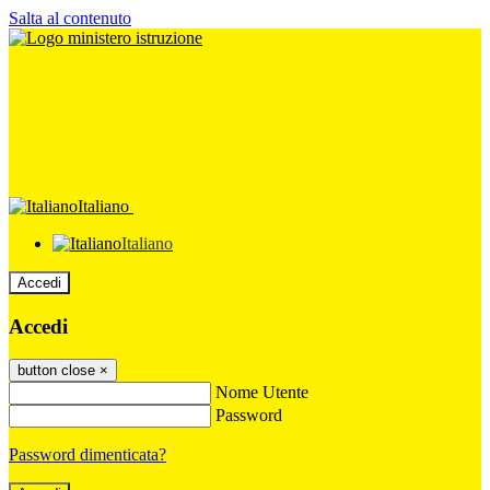
Salta al contenuto
Italiano
Italiano
Accedi
Accedi
button close
×
Nome Utente
Password
Password dimenticata?