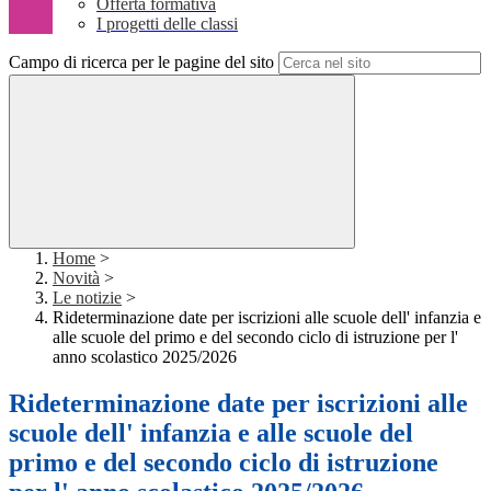
Offerta formativa
I progetti delle classi
Campo di ricerca per le pagine del sito
Home
>
Novità
>
Le notizie
>
Rideterminazione date per iscrizioni alle scuole dell' infanzia e
alle scuole del primo e del secondo ciclo di istruzione per l'
anno scolastico 2025/2026
Rideterminazione date per iscrizioni alle
scuole dell' infanzia e alle scuole del
primo e del secondo ciclo di istruzione