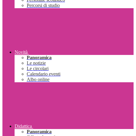
Percorsi di studio
Novità
Panoramica
Le notizie
Le circolari
Calendario eventi
Albo online
Didattica
Panoramica