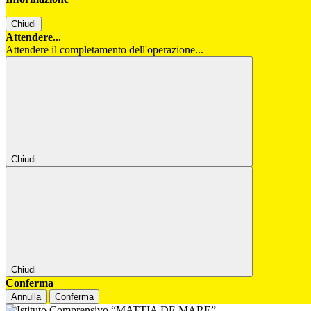
Chiudi
Attendere...
Attendere il completamento dell'operazione...
Chiudi
Chiudi
Conferma
Annulla
Conferma