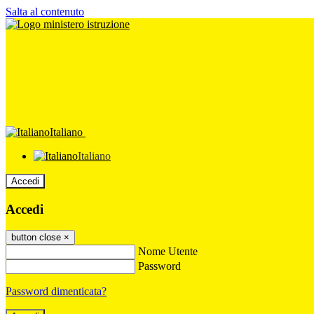
Salta al contenuto
Italiano
Italiano
Accedi
Accedi
button close
×
Nome Utente
Password
Password dimenticata?