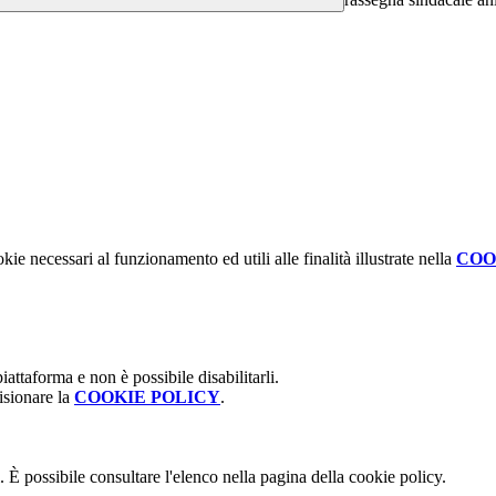
kie necessari al funzionamento ed utili alle finalità illustrate nella
COO
attaforma e non è possibile disabilitarli.
isionare la
COOKIE POLICY
.
 È possibile consultare l'elenco nella pagina della cookie policy.