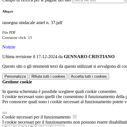
Allegati
rassegna sindacale anief n. 37.pdf
File PDF
Contatore click: 15
Notizie
Ultima revisione il 17-12-2024 da
GENNARO CRISTIANO
Questo sito o gli strumenti terzi da questo utilizzati si avvalgono di coo
Personalizza
Rifiuta tutti
i cookies
Accetta tutti
i cookies
Gestione cookie
In questa schermata è possibile scegliere quali cookie consentire.
I cookie necessari sono quelli che consentono il funzionamento della pi
Per conoscere quali sono i cookie necessari al funzionamento potete v
Cookie necessari per il funzionamento
I cookie necessari per il funzionamento non possono essere disabilitati.