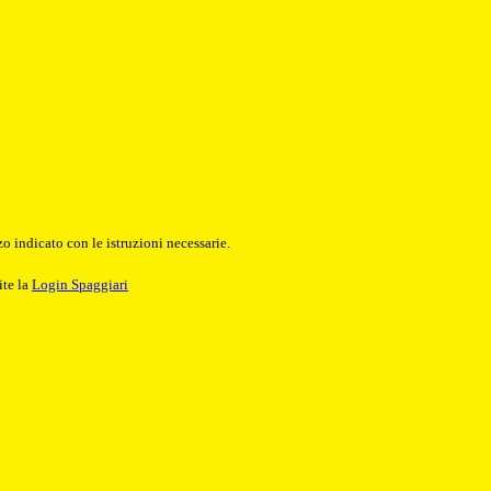
o indicato con le istruzioni necessarie.
ite la
Login Spaggiari