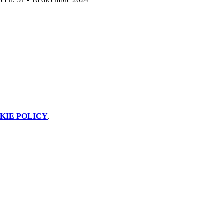
KIE POLICY
.