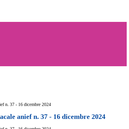
ief n. 37 - 16 dicembre 2024
acale anief n. 37 - 16 dicembre 2024
ief n. 37 - 16 dicembre 2024