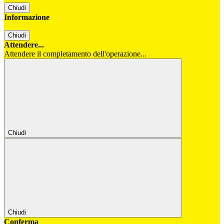
Chiudi
Informazione
Chiudi
Attendere...
Attendere il completamento dell'operazione...
Chiudi
Chiudi
Conferma