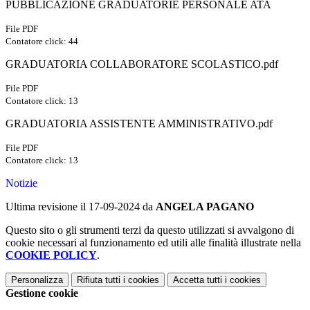
PUBBLICAZIONE GRADUATORIE PERSONALE ATA
File PDF
Contatore click: 44
GRADUATORIA COLLABORATORE SCOLASTICO.pdf
File PDF
Contatore click: 13
GRADUATORIA ASSISTENTE AMMINISTRATIVO.pdf
File PDF
Contatore click: 13
Notizie
Ultima revisione il 17-09-2024 da
ANGELA PAGANO
Questo sito o gli strumenti terzi da questo utilizzati si avvalgono di
cookie necessari al funzionamento ed utili alle finalità illustrate nella
COOKIE POLICY
.
Personalizza
Rifiuta tutti
i cookies
Accetta tutti
i cookies
Gestione cookie