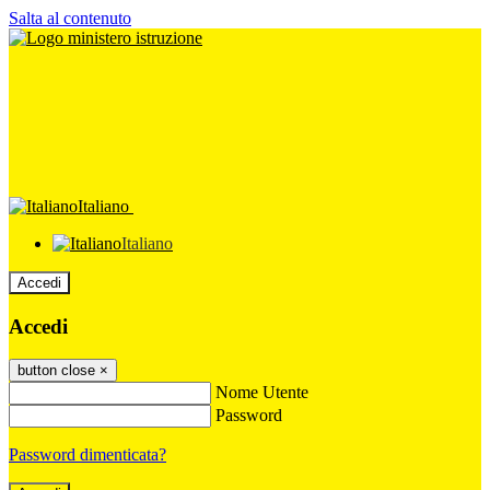
Salta al contenuto
Italiano
Italiano
Accedi
Accedi
button close
×
Nome Utente
Password
Password dimenticata?