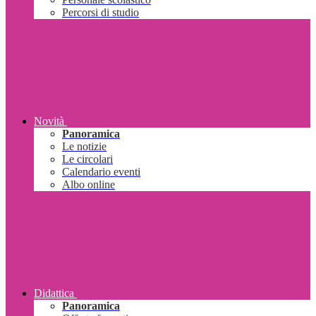
Percorsi di studio
Novità
Panoramica
Le notizie
Le circolari
Calendario eventi
Albo online
Didattica
Panoramica