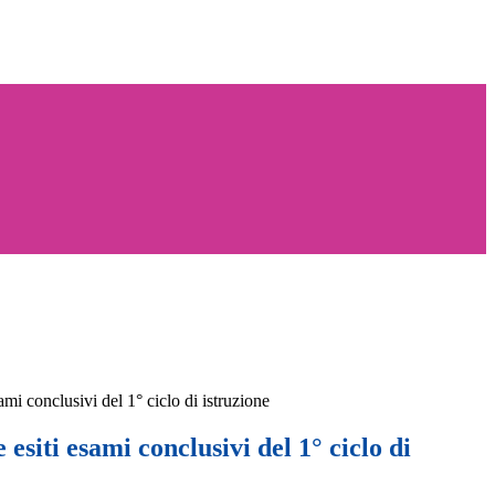
ami conclusivi del 1° ciclo di istruzione
 esiti esami conclusivi del 1° ciclo di