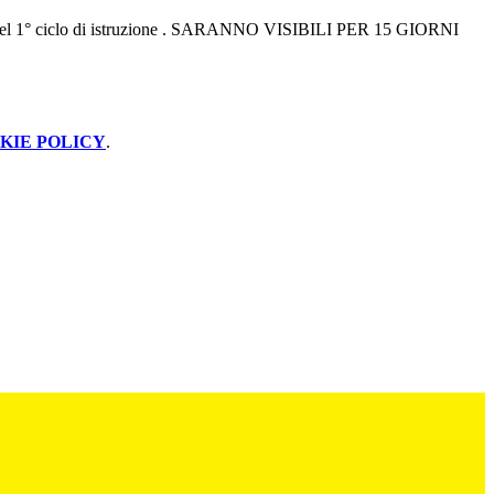
 del 1° ciclo di istruzione . SARANNO VISIBILI PER 15 GIORNI
KIE POLICY
.