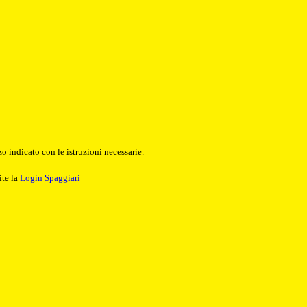
o indicato con le istruzioni necessarie.
ite la
Login Spaggiari