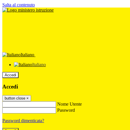
Salta al contenuto
Italiano
Italiano
Accedi
Accedi
button close
×
Nome Utente
Password
Password dimenticata?