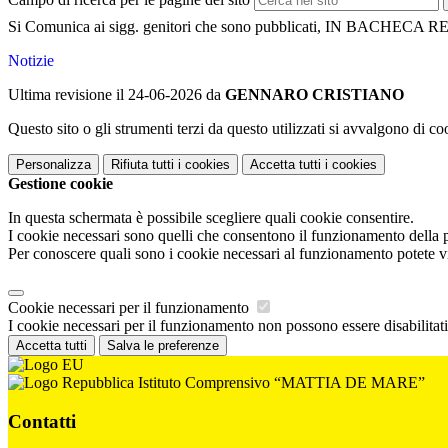
Si Comunica ai sigg. genitori che sono pubblicati, IN BACHECA 
Notizie
Ultima revisione il 24-06-2026 da
GENNARO CRISTIANO
Questo sito o gli strumenti terzi da questo utilizzati si avvalgono di coo
Personalizza
Rifiuta tutti
i cookies
Accetta tutti
i cookies
Gestione cookie
In questa schermata è possibile scegliere quali cookie consentire.
I cookie necessari sono quelli che consentono il funzionamento della pi
Per conoscere quali sono i cookie necessari al funzionamento potete v
Cookie necessari per il funzionamento
I cookie necessari per il funzionamento non possono essere disabilitati.
Accetta tutti
Salva le preferenze
Istituto Comprensivo “MATTIA DE MARE”
Contatti