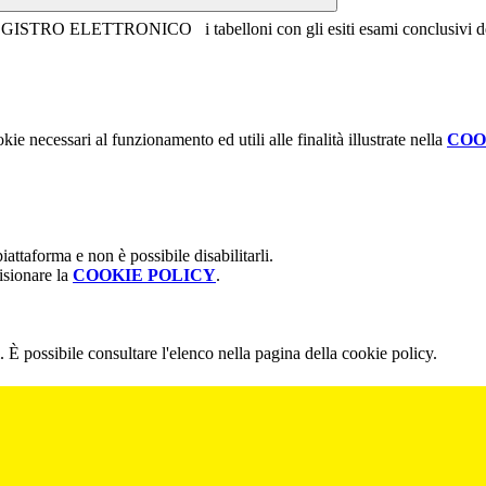
REGISTRO ELETTRONICO i tabelloni con gli esiti esami conclusivi
kie necessari al funzionamento ed utili alle finalità illustrate nella
COO
attaforma e non è possibile disabilitarli.
isionare la
COOKIE POLICY
.
 È possibile consultare l'elenco nella pagina della cookie policy.