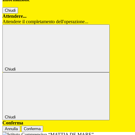
Chiudi
Attendere...
Attendere il completamento dell'operazione...
Chiudi
Chiudi
Conferma
Annulla
Conferma