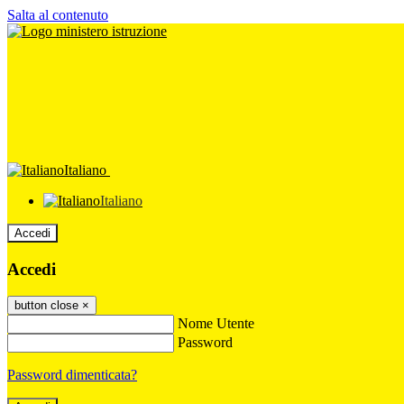
Salta al contenuto
Italiano
Italiano
Accedi
Accedi
button close
×
Nome Utente
Password
Password dimenticata?