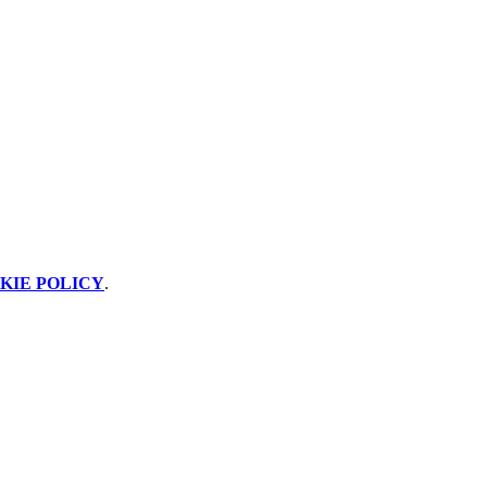
KIE POLICY
.