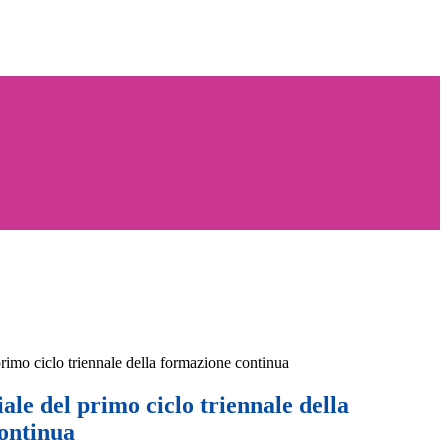
primo ciclo triennale della formazione continua
iale del primo ciclo triennale della
ontinua