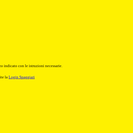
o indicato con le istruzioni necessarie.
ite la
Login Spaggiari