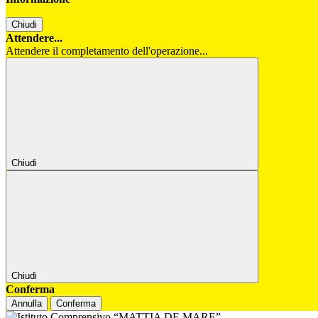
Chiudi
Attendere...
Attendere il completamento dell'operazione...
Chiudi
Chiudi
Conferma
Annulla
Conferma