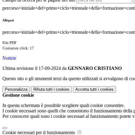
percorso+iniziale+del+primo+ciclo+triennale+della+formazione+cont
Allegati
percorso+iniziale+del+primo+ciclo+triennale+della+formazione+cont
File PDF
Contatore click: 17
Notizie
Ultima revisione il 17-09-2024 da
GENNARO CRISTIANO
Questo sito o gli strumenti terzi da questo utilizzati si avvalgono di coo
Personalizza
Rifiuta tutti
i cookies
Accetta tutti
i cookies
Gestione cookie
In questa schermata è possibile scegliere quali cookie consentire.
I cookie necessari sono quelli che consentono il funzionamento della pi
Per conoscere quali sono i cookie necessari al funzionamento potete v
Cookie necessari per il funzionamento