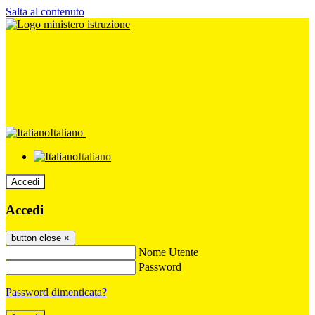
Salta al contenuto
Italiano
Italiano
Accedi
Accedi
button close
×
Nome Utente
Password
Password dimenticata?