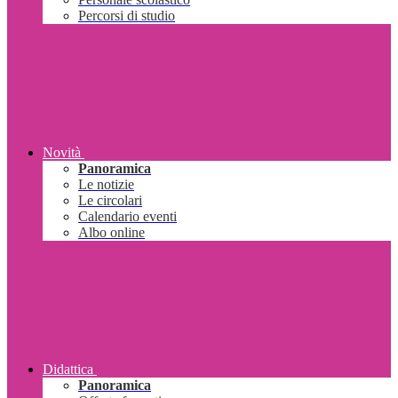
Percorsi di studio
Novità
Panoramica
Le notizie
Le circolari
Calendario eventi
Albo online
Didattica
Panoramica