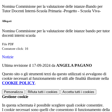
Nomina Commisione per la valutazione delle istanze-Bando per
Tutor Docenti Interni-Scuola Primaria -Progetto - Scuola Viva-
Allegati
Nomina Commisione per la valutazione delle istanze bando per tutor
docenti interni scuola
File PDF
Contatore click: 16
Notizie
Ultima revisione il 17-09-2024 da
ANGELA PAGANO
Questo sito o gli strumenti terzi da questo utilizzati si avvalgono di
cookie necessari al funzionamento ed utili alle finalità illustrate nella
COOKIE POLICY
.
Personalizza
Rifiuta tutti
i cookies
Accetta tutti
i cookies
Gestione cookie
In questa schermata è possibile scegliere quali cookie consentire.
I cookie necessari sono quelli che consentono il funzionamento della