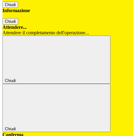
Chiudi
Informazione
Chiudi
Attendere...
Attendere il completamento dell'operazione...
Chiudi
Chiudi
Conferma