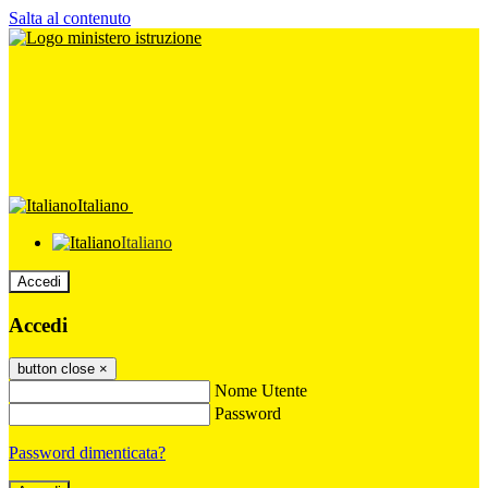
Salta al contenuto
Italiano
Italiano
Accedi
Accedi
button close
×
Nome Utente
Password
Password dimenticata?