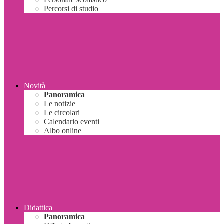
Percorsi di studio
Novità
Panoramica
Le notizie
Le circolari
Calendario eventi
Albo online
Didattica
Panoramica