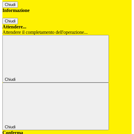
Chiudi
Informazione
Chiudi
Attendere...
Attendere il completamento dell'operazione...
Chiudi
Chiudi
Conferma