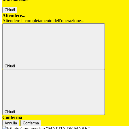
Chiudi
Attendere...
Attendere il completamento dell'operazione...
Chiudi
Chiudi
Conferma
Annulla
Conferma