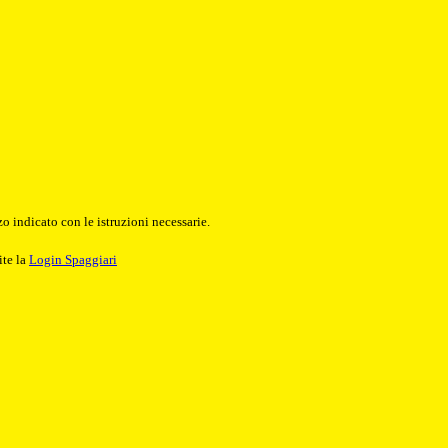
o indicato con le istruzioni necessarie.
ite la
Login Spaggiari