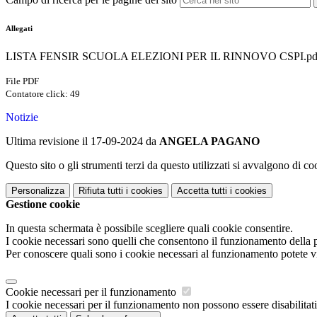
Allegati
LISTA FENSIR SCUOLA ELEZIONI PER IL RINNOVO CSPI.pd
File PDF
Contatore click: 49
Notizie
Ultima revisione il 17-09-2024 da
ANGELA PAGANO
Questo sito o gli strumenti terzi da questo utilizzati si avvalgono di coo
Personalizza
Rifiuta tutti
i cookies
Accetta tutti
i cookies
Gestione cookie
In questa schermata è possibile scegliere quali cookie consentire.
I cookie necessari sono quelli che consentono il funzionamento della pi
Per conoscere quali sono i cookie necessari al funzionamento potete v
Cookie necessari per il funzionamento
I cookie necessari per il funzionamento non possono essere disabilitati.