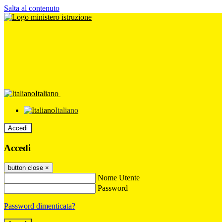
Salta al contenuto
Italiano
Italiano
Accedi
Accedi
button close
×
Nome Utente
Password
Password dimenticata?