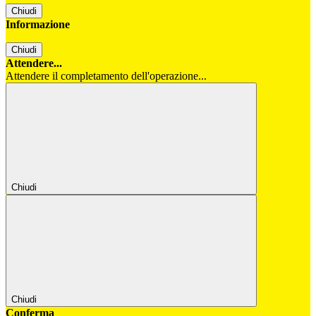
Chiudi
Informazione
Chiudi
Attendere...
Attendere il completamento dell'operazione...
Chiudi
Chiudi
Conferma