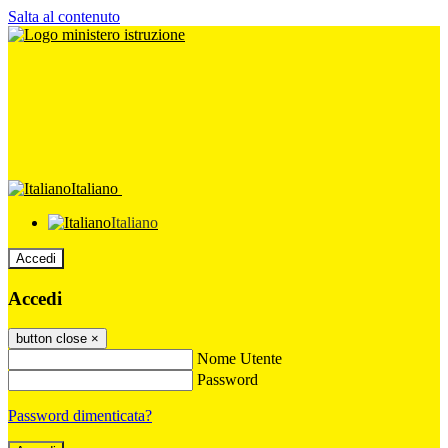
Salta al contenuto
Italiano
Italiano
Accedi
Accedi
button close
×
Nome Utente
Password
Password dimenticata?