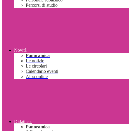
Percorsi di studio
Novità
Panoramica
Le notizie
Le circolari
Calendario eventi
Albo online
Didattica
Panoramica