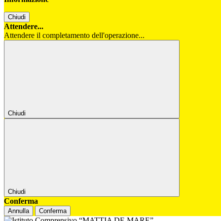
Chiudi
Attendere...
Attendere il completamento dell'operazione...
Chiudi
Chiudi
Conferma
Annulla
Conferma