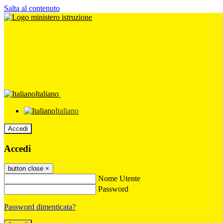
Salta al contenuto
Italiano
Italiano
Accedi
Accedi
button close
×
Nome Utente
Password
Password dimenticata?