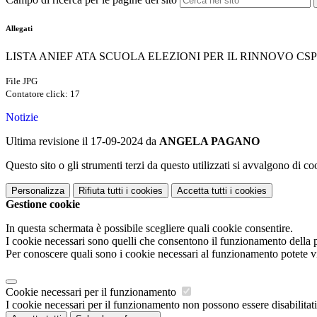
Allegati
LISTA ANIEF ATA SCUOLA ELEZIONI PER IL RINNOVO CSP
File JPG
Contatore click: 17
Notizie
Ultima revisione il 17-09-2024 da
ANGELA PAGANO
Questo sito o gli strumenti terzi da questo utilizzati si avvalgono di coo
Personalizza
Rifiuta tutti
i cookies
Accetta tutti
i cookies
Gestione cookie
In questa schermata è possibile scegliere quali cookie consentire.
I cookie necessari sono quelli che consentono il funzionamento della pi
Per conoscere quali sono i cookie necessari al funzionamento potete v
Cookie necessari per il funzionamento
I cookie necessari per il funzionamento non possono essere disabilitati.