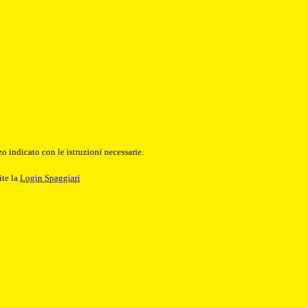
o indicato con le istruzioni necessarie.
ite la
Login Spaggiari