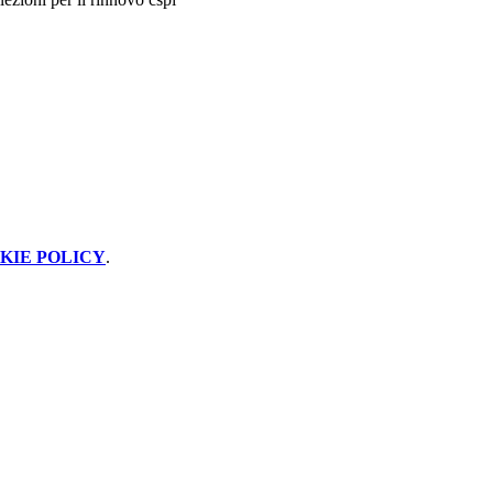
KIE POLICY
.