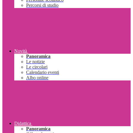
Percorsi di studio
Novità
Panoramica
Le notizie
Le circolari
Calendario eventi
Albo online
Didattica
Panoramica