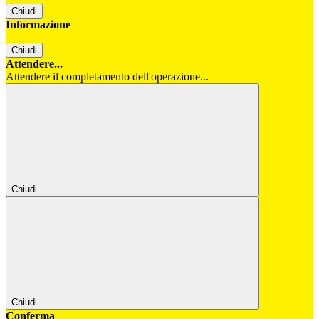
Chiudi
Informazione
Chiudi
Attendere...
Attendere il completamento dell'operazione...
Chiudi
Chiudi
Conferma