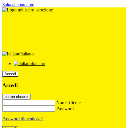
Salta al contenuto
Italiano
Italiano
Accedi
Accedi
button close
×
Nome Utente
Password
Password dimenticata?