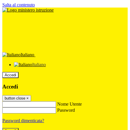
Salta al contenuto
Italiano
Italiano
Accedi
Accedi
button close
×
Nome Utente
Password
Password dimenticata?