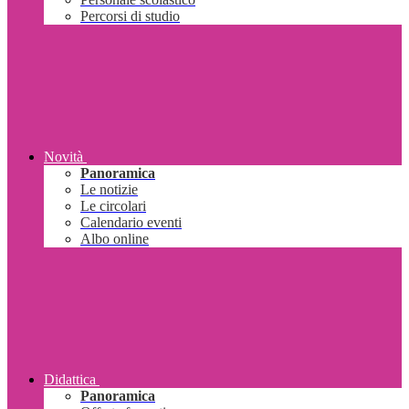
Percorsi di studio
Novità
Panoramica
Le notizie
Le circolari
Calendario eventi
Albo online
Didattica
Panoramica