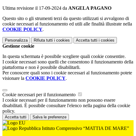
Ultima revisione il 17-09-2024 da
ANGELA PAGANO
Questo sito o gli strumenti terzi da questo utilizzati si avvalgono di
cookie necessari al funzionamento ed utili alle finalità illustrate nella
COOKIE POLICY
.
Personalizza
Rifiuta tutti
i cookies
Accetta tutti
i cookies
Gestione cookie
In questa schermata è possibile scegliere quali cookie consentire.
I cookie necessari sono quelli che consentono il funzionamento della
piattaforma e non è possibile disabilitarli.
Per conoscere quali sono i cookie necessari al funzionamento potete
visionare la
COOKIE POLICY
.
Cookie necessari per il funzionamento
I cookie necessari per il funzionamento non possono essere
disabilitati. È possibile consultare l'elenco nella pagina della cookie
policy.
Accetta tutti
Salva le preferenze
Istituto Comprensivo “MATTIA DE MARE”