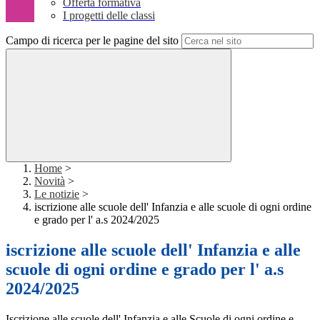
Offerta formativa
I progetti delle classi
Campo di ricerca per le pagine del sito
Home
>
Novità
>
Le notizie
>
iscrizione alle scuole dell' Infanzia e alle scuole di ogni ordine
e grado per l' a.s 2024/2025
iscrizione alle scuole dell' Infanzia e alle
scuole di ogni ordine e grado per l' a.s
2024/2025
Iscrizione alle scuole dell' Infanzia e alle Scuole di ogni ordine e