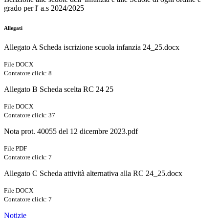
grado per l' a.s 2024/2025
Allegati
Allegato A Scheda iscrizione scuola infanzia 24_25.docx
File DOCX
Contatore click: 8
Allegato B Scheda scelta RC 24 25
File DOCX
Contatore click: 37
Nota prot. 40055 del 12 dicembre 2023.pdf
File PDF
Contatore click: 7
Allegato C Scheda attività alternativa alla RC 24_25.docx
File DOCX
Contatore click: 7
Notizie