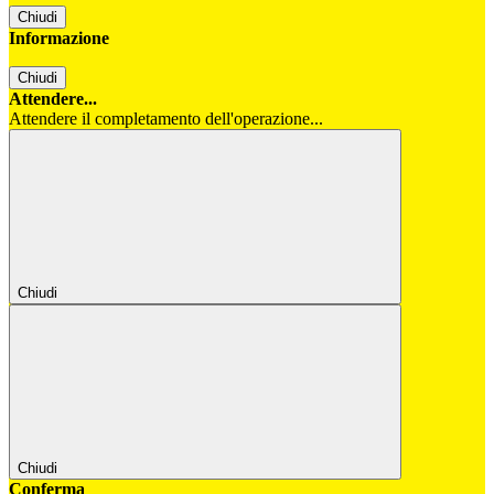
Chiudi
Informazione
Chiudi
Attendere...
Attendere il completamento dell'operazione...
Chiudi
Chiudi
Conferma