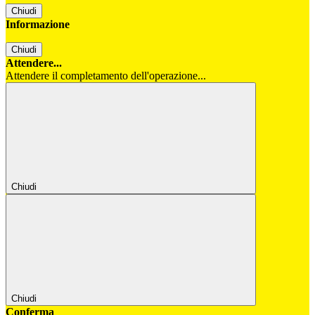
Chiudi
Informazione
Chiudi
Attendere...
Attendere il completamento dell'operazione...
Chiudi
Chiudi
Conferma