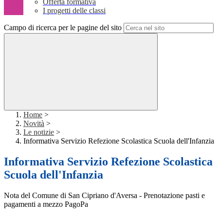
Offerta formativa
I progetti delle classi
Campo di ricerca per le pagine del sito
Home
>
Novità
>
Le notizie
>
Informativa Servizio Refezione Scolastica Scuola dell'Infanzia
Informativa Servizio Refezione Scolastica
Scuola dell'Infanzia
Nota del Comune di San Cipriano d'Aversa - Prenotazione pasti e
pagamenti a mezzo PagoPa