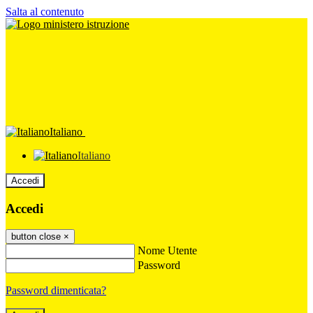
Salta al contenuto
Italiano
Italiano
Accedi
Accedi
button close
×
Nome Utente
Password
Password dimenticata?