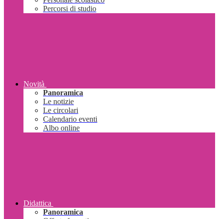
Percorsi di studio
Novità
Panoramica
Le notizie
Le circolari
Calendario eventi
Albo online
Didattica
Panoramica