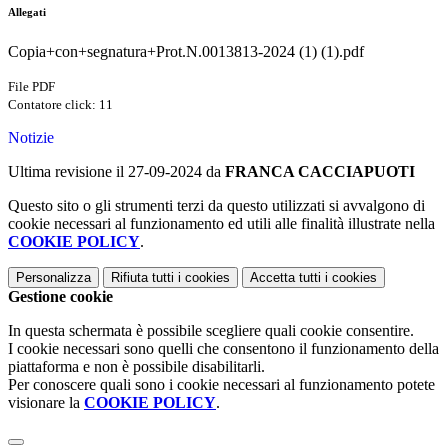
Allegati
Copia+con+segnatura+Prot.N.0013813-2024 (1) (1).pdf
File PDF
Contatore click: 11
Notizie
Ultima revisione il 27-09-2024 da
FRANCA CACCIAPUOTI
Questo sito o gli strumenti terzi da questo utilizzati si avvalgono di
cookie necessari al funzionamento ed utili alle finalità illustrate nella
COOKIE POLICY
.
Personalizza
Rifiuta tutti
i cookies
Accetta tutti
i cookies
Gestione cookie
In questa schermata è possibile scegliere quali cookie consentire.
I cookie necessari sono quelli che consentono il funzionamento della
piattaforma e non è possibile disabilitarli.
Per conoscere quali sono i cookie necessari al funzionamento potete
visionare la
COOKIE POLICY
.