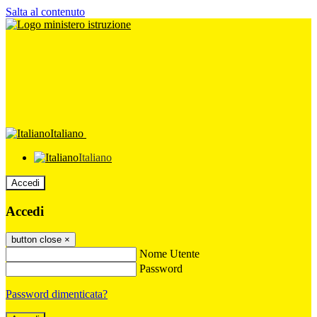
Salta al contenuto
Italiano
Italiano
Accedi
Accedi
button close
×
Nome Utente
Password
Password dimenticata?