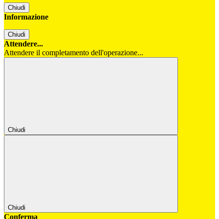
Chiudi
Informazione
Chiudi
Attendere...
Attendere il completamento dell'operazione...
Chiudi
Chiudi
Conferma