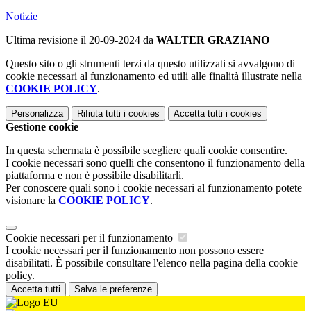
Notizie
Ultima revisione il 20-09-2024 da
WALTER GRAZIANO
Questo sito o gli strumenti terzi da questo utilizzati si avvalgono di
cookie necessari al funzionamento ed utili alle finalità illustrate nella
COOKIE POLICY
.
Personalizza
Rifiuta tutti
i cookies
Accetta tutti
i cookies
Gestione cookie
In questa schermata è possibile scegliere quali cookie consentire.
I cookie necessari sono quelli che consentono il funzionamento della
piattaforma e non è possibile disabilitarli.
Per conoscere quali sono i cookie necessari al funzionamento potete
visionare la
COOKIE POLICY
.
Cookie necessari per il funzionamento
I cookie necessari per il funzionamento non possono essere
disabilitati. È possibile consultare l'elenco nella pagina della cookie
policy.
Accetta tutti
Salva le preferenze