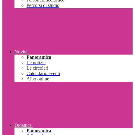
Percorsi di studio
Novità
Panoramica
Le notizie
Le circolari
Calendario eventi
Albo online
Didattica
Panoramica