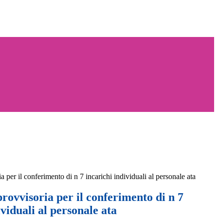
a per il conferimento di n 7 incarichi individuali al personale ata
rovvisoria per il conferimento di n 7
ividuali al personale ata