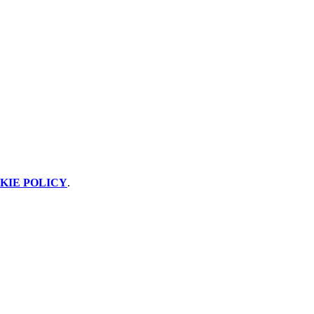
KIE POLICY
.