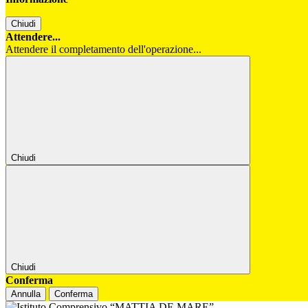
Chiudi
Attendere...
Attendere il completamento dell'operazione...
Chiudi
Chiudi
Conferma
Annulla
Conferma