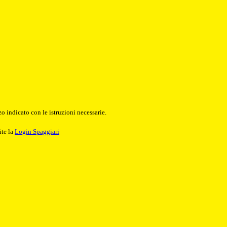
o indicato con le istruzioni necessarie.
ite la
Login Spaggiari