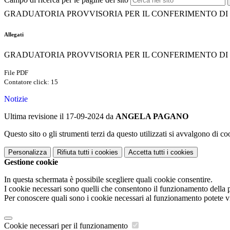
GRADUATORIA PROVVISORIA PER IL CONFERIMENTO DI N
Allegati
GRADUATORIA PROVVISORIA PER IL CONFERIMENTO DI N
File PDF
Contatore click: 15
Notizie
Ultima revisione il 17-09-2024 da
ANGELA PAGANO
Questo sito o gli strumenti terzi da questo utilizzati si avvalgono di coo
Personalizza
Rifiuta tutti
i cookies
Accetta tutti
i cookies
Gestione cookie
In questa schermata è possibile scegliere quali cookie consentire.
I cookie necessari sono quelli che consentono il funzionamento della pi
Per conoscere quali sono i cookie necessari al funzionamento potete v
Cookie necessari per il funzionamento