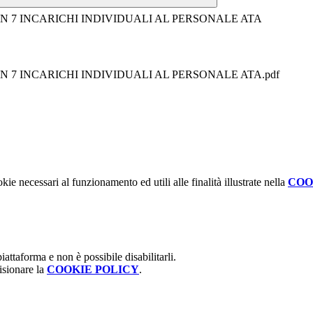
 7 INCARICHI INDIVIDUALI AL PERSONALE ATA
 7 INCARICHI INDIVIDUALI AL PERSONALE ATA.pdf
kie necessari al funzionamento ed utili alle finalità illustrate nella
COO
attaforma e non è possibile disabilitarli.
isionare la
COOKIE POLICY
.