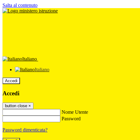
Salta al contenuto
Italiano
Italiano
Accedi
Accedi
button close
×
Nome Utente
Password
Password dimenticata?