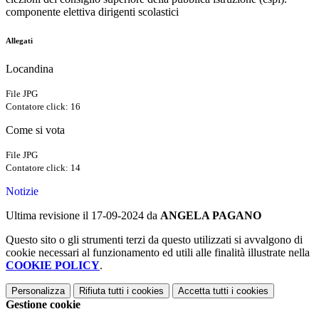
componente elettiva dirigenti scolastici
Allegati
Locandina
File JPG
Contatore click: 16
Come si vota
File JPG
Contatore click: 14
Notizie
Ultima revisione il 17-09-2024 da
ANGELA PAGANO
Questo sito o gli strumenti terzi da questo utilizzati si avvalgono di
cookie necessari al funzionamento ed utili alle finalità illustrate nella
COOKIE POLICY
.
Personalizza
Rifiuta tutti
i cookies
Accetta tutti
i cookies
Gestione cookie