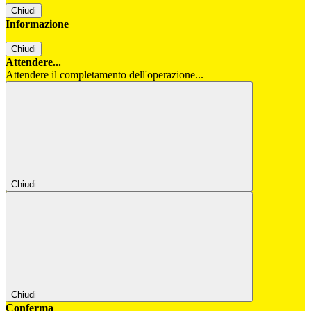
Chiudi
Informazione
Chiudi
Attendere...
Attendere il completamento dell'operazione...
Chiudi
Chiudi
Conferma