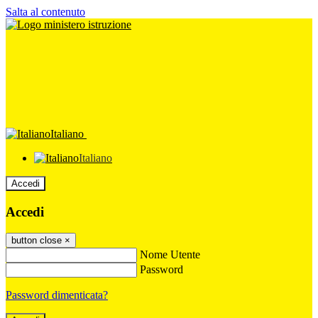
Salta al contenuto
Italiano
Italiano
Accedi
Accedi
button close
×
Nome Utente
Password
Password dimenticata?