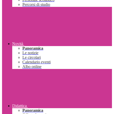
Percorsi di studio
Novità
Panoramica
Le notizie
Le circolari
Calendario eventi
Albo online
Didattica
Panoramica