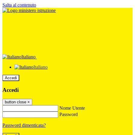
Salta al contenuto
Italiano
Italiano
Accedi
Accedi
button close
×
Nome Utente
Password
Password dimenticata?