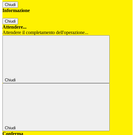
Chiudi
Informazione
Chiudi
Attendere...
Attendere il completamento dell'operazione...
Chiudi
Chiudi
Conferma