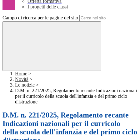
Offerta formativa
I progetti delle classi
Campo di ricerca per le pagine del sito
Home
>
Novità
>
Le notizie
>
D.M. n. 221/2025, Regolamento recante Indicazioni nazionali
per il curricolo della scuola dell'infanzia e del primo ciclo
d'istruzione
D.M. n. 221/2025, Regolamento recante
Indicazioni nazionali per il curricolo
della scuola dell'infanzia e del primo ciclo