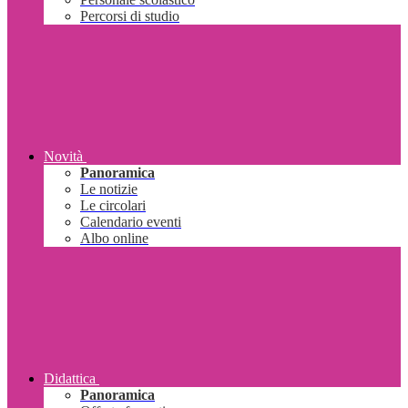
Percorsi di studio
Novità
Panoramica
Le notizie
Le circolari
Calendario eventi
Albo online
Didattica
Panoramica