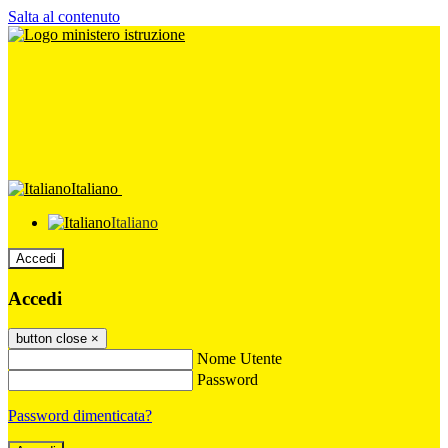
Salta al contenuto
Italiano
Italiano
Accedi
Accedi
button close
×
Nome Utente
Password
Password dimenticata?