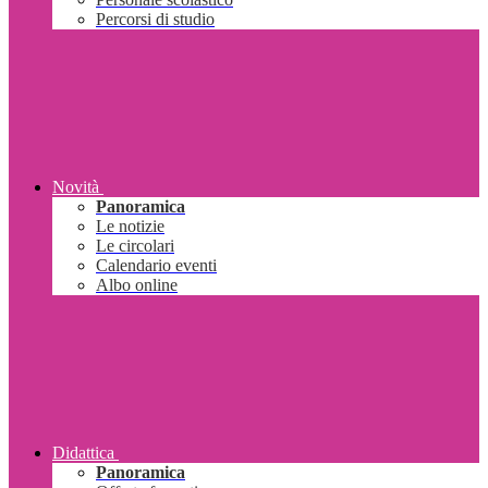
Percorsi di studio
Novità
Panoramica
Le notizie
Le circolari
Calendario eventi
Albo online
Didattica
Panoramica