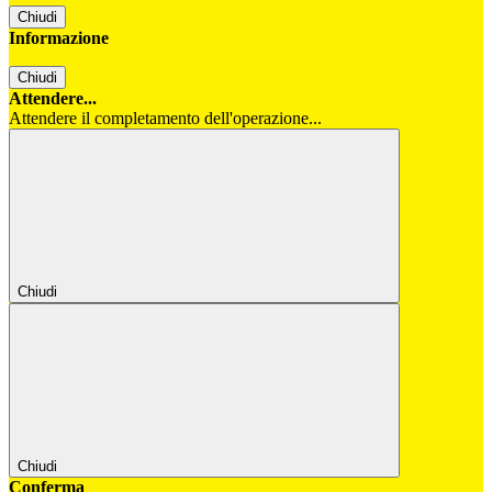
Chiudi
Informazione
Chiudi
Attendere...
Attendere il completamento dell'operazione...
Chiudi
Chiudi
Conferma