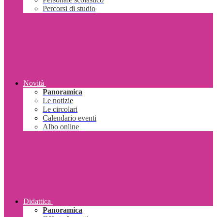
Percorsi di studio
Novità
Panoramica
Le notizie
Le circolari
Calendario eventi
Albo online
Didattica
Panoramica