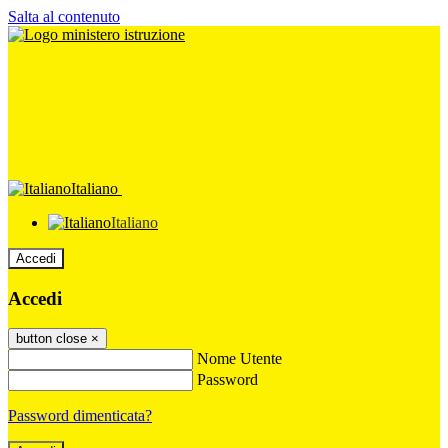
Salta al contenuto
Italiano
Italiano
Accedi
Accedi
button close
×
Nome Utente
Password
Password dimenticata?