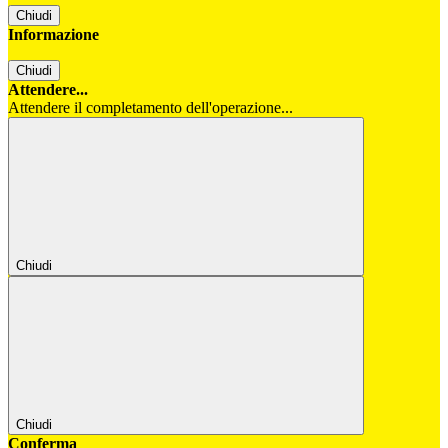
Chiudi
Informazione
Chiudi
Attendere...
Attendere il completamento dell'operazione...
Chiudi
Chiudi
Conferma