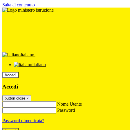
Salta al contenuto
Italiano
Italiano
Accedi
Accedi
button close
×
Nome Utente
Password
Password dimenticata?