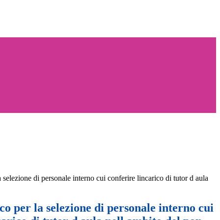
 selezione di personale interno cui conferire lincarico di tutor d aula
co per la selezione di personale interno cui