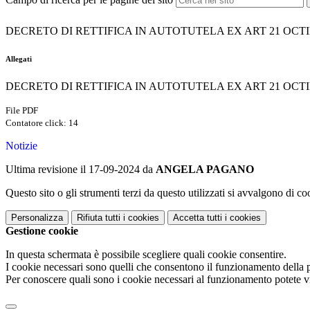
DECRETO DI RETTIFICA IN AUTOTUTELA EX ART 21 OCTIE
Allegati
DECRETO DI RETTIFICA IN AUTOTUTELA EX ART 21 OCTIE
File PDF
Contatore click: 14
Notizie
Ultima revisione il 17-09-2024 da
ANGELA PAGANO
Questo sito o gli strumenti terzi da questo utilizzati si avvalgono di coo
Personalizza
Rifiuta tutti
i cookies
Accetta tutti
i cookies
Gestione cookie
In questa schermata è possibile scegliere quali cookie consentire.
I cookie necessari sono quelli che consentono il funzionamento della pi
Per conoscere quali sono i cookie necessari al funzionamento potete v