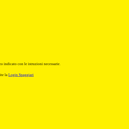
o indicato con le istruzioni necessarie.
ite la
Login Spaggiari