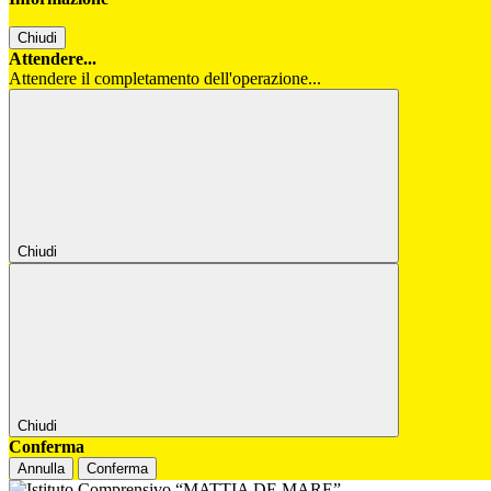
Chiudi
Attendere...
Attendere il completamento dell'operazione...
Chiudi
Chiudi
Conferma
Annulla
Conferma