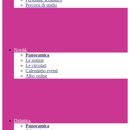
Percorsi di studio
Novità
Panoramica
Le notizie
Le circolari
Calendario eventi
Albo online
Didattica
Panoramica