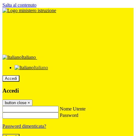
Salta al contenuto
Italiano
Italiano
Accedi
Accedi
button close
×
Nome Utente
Password
Password dimenticata?