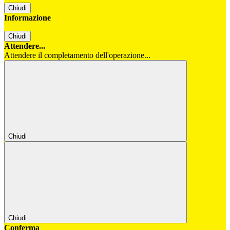
Chiudi
Informazione
Chiudi
Attendere...
Attendere il completamento dell'operazione...
Chiudi
Chiudi
Conferma