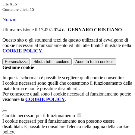
File XLS
Contatore click: 15
Notizie
Ultima revisione il 17-09-2024 da
GENNARO CRISTIANO
Questo sito o gli strumenti terzi da questo utilizzati si avvalgono di
cookie necessari al funzionamento ed utili alle finalità illustrate nella
COOKIE POLICY
.
Personalizza
Rifiuta tutti
i cookies
Accetta tutti
i cookies
Gestione cookie
In questa schermata è possibile scegliere quali cookie consentire.
I cookie necessari sono quelli che consentono il funzionamento della
piattaforma e non è possibile disabilitarli.
Per conoscere quali sono i cookie necessari al funzionamento potete
visionare la
COOKIE POLICY
.
Cookie necessari per il funzionamento
I cookie necessari per il funzionamento non possono essere
disabilitati. È possibile consultare l'elenco nella pagina della cookie
policy.