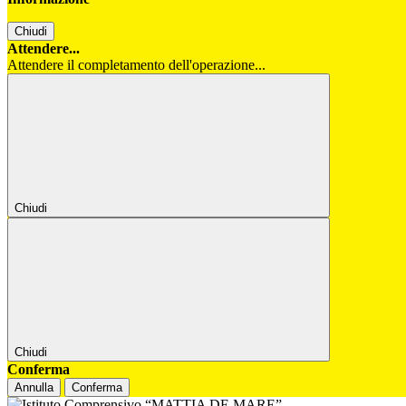
Chiudi
Attendere...
Attendere il completamento dell'operazione...
Chiudi
Chiudi
Conferma
Annulla
Conferma