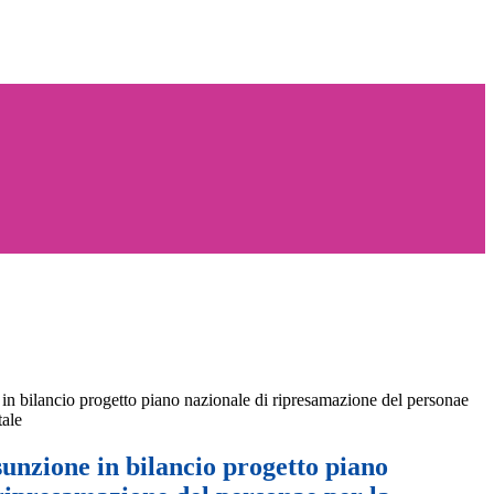
 in bilancio progetto piano nazionale di ripresamazione del personae
tale
sunzione in bilancio progetto piano