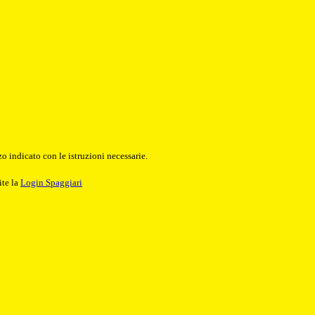
o indicato con le istruzioni necessarie.
ite la
Login Spaggiari