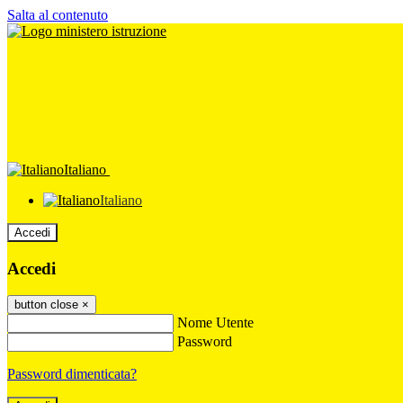
Salta al contenuto
Italiano
Italiano
Accedi
Accedi
button close
×
Nome Utente
Password
Password dimenticata?