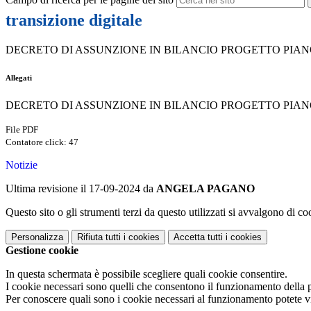
transizione digitale
DECRETO DI ASSUNZIONE IN BILANCIO PROGETTO PIAN
Allegati
DECRETO DI ASSUNZIONE IN BILANCIO PROGETTO PIANO 
File PDF
Contatore click: 47
Notizie
Ultima revisione il 17-09-2024 da
ANGELA PAGANO
Questo sito o gli strumenti terzi da questo utilizzati si avvalgono di coo
Personalizza
Rifiuta tutti
i cookies
Accetta tutti
i cookies
Gestione cookie
In questa schermata è possibile scegliere quali cookie consentire.
I cookie necessari sono quelli che consentono il funzionamento della pi
Per conoscere quali sono i cookie necessari al funzionamento potete v