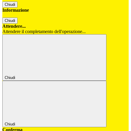
Chiudi
Informazione
Chiudi
Attendere...
Attendere il completamento dell'operazione...
Chiudi
Chiudi
Conferma