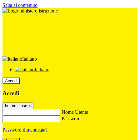
Salta al contenuto
Italiano
Italiano
Accedi
Accedi
button close
×
Nome Utente
Password
Password dimenticata?