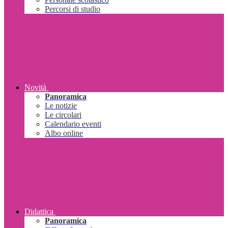
Percorsi di studio
Novità
Panoramica
Le notizie
Le circolari
Calendario eventi
Albo online
Didattica
Panoramica