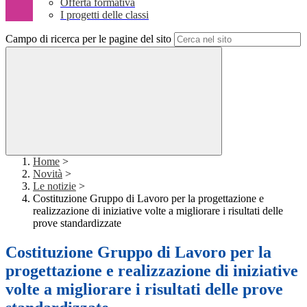
Offerta formativa
I progetti delle classi
Campo di ricerca per le pagine del sito
Home
>
Novità
>
Le notizie
>
Costituzione Gruppo di Lavoro per la progettazione e
realizzazione di iniziative volte a migliorare i risultati delle
prove standardizzate
Costituzione Gruppo di Lavoro per la
progettazione e realizzazione di iniziative
volte a migliorare i risultati delle prove