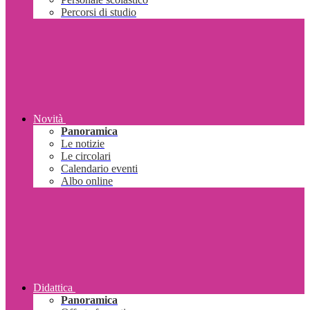
Percorsi di studio
Novità
Panoramica
Le notizie
Le circolari
Calendario eventi
Albo online
Didattica
Panoramica