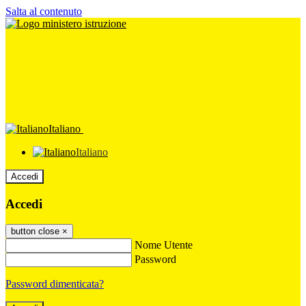
Salta al contenuto
Italiano
Italiano
Accedi
Accedi
button close
×
Nome Utente
Password
Password dimenticata?