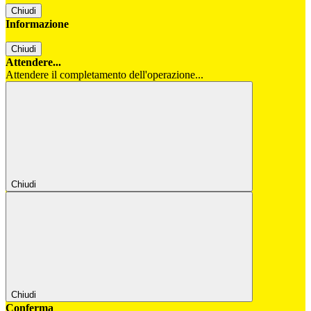
Chiudi
Informazione
Chiudi
Attendere...
Attendere il completamento dell'operazione...
Chiudi
Chiudi
Conferma