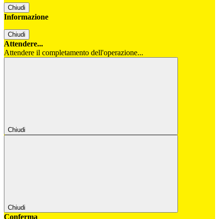
Chiudi
Informazione
Chiudi
Attendere...
Attendere il completamento dell'operazione...
Chiudi
Chiudi
Conferma