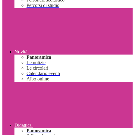
Percorsi di studio
Novità
Panoramica
Le notizie
Le circolari
Calendario eventi
Albo online
Didattica
Panoramica