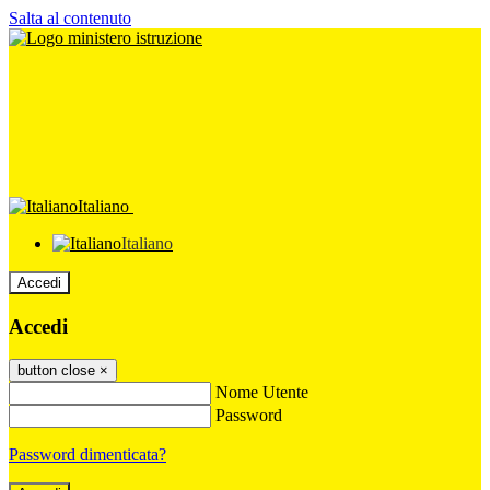
Salta al contenuto
Italiano
Italiano
Accedi
Accedi
button close
×
Nome Utente
Password
Password dimenticata?