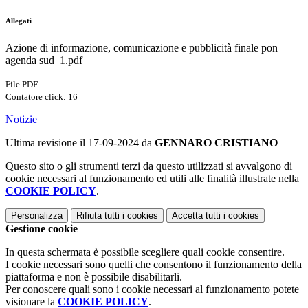
Allegati
Azione di informazione, comunicazione e pubblicità finale pon
agenda sud_1.pdf
File PDF
Contatore click: 16
Notizie
Ultima revisione il 17-09-2024 da
GENNARO CRISTIANO
Questo sito o gli strumenti terzi da questo utilizzati si avvalgono di
cookie necessari al funzionamento ed utili alle finalità illustrate nella
COOKIE POLICY
.
Personalizza
Rifiuta tutti
i cookies
Accetta tutti
i cookies
Gestione cookie
In questa schermata è possibile scegliere quali cookie consentire.
I cookie necessari sono quelli che consentono il funzionamento della
piattaforma e non è possibile disabilitarli.
Per conoscere quali sono i cookie necessari al funzionamento potete
visionare la
COOKIE POLICY
.