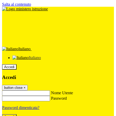
Salta al contenuto
Italiano
Italiano
Accedi
Accedi
button close
×
Nome Utente
Password
Password dimenticata?