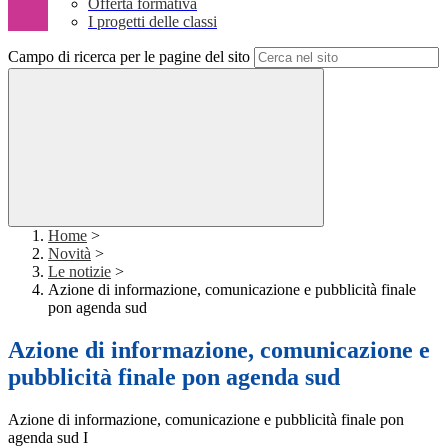
Offerta formativa
I progetti delle classi
Campo di ricerca per le pagine del sito
Home
>
Novità
>
Le notizie
>
Azione di informazione, comunicazione e pubblicità finale
pon agenda sud
Azione di informazione, comunicazione e
pubblicità finale pon agenda sud
Azione di informazione, comunicazione e pubblicità finale pon
agenda sud I