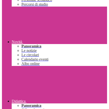
Percorsi di studio
Novità
Panoramica
Le notizie
Le circolari
Calendario eventi
Albo online
Didattica
Panoramica