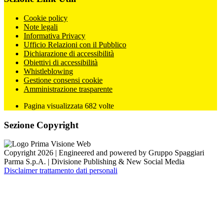
Cookie policy
Note legali
Informativa Privacy
Ufficio Relazioni con il Pubblico
Dichiarazione di accessibilità
Obiettivi di accessibilità
Whistleblowing
Gestione consensi cookie
Amministrazione trasparente
Pagina visualizzata
682
volte
Sezione Copyright
Copyright 2026 | Engineered and powered by Gruppo Spaggiari
Parma S.p.A. | Divisione Publishing & New Social Media
Disclaimer trattamento dati personali