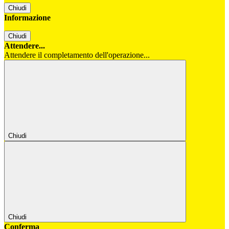
Chiudi
Informazione
Chiudi
Attendere...
Attendere il completamento dell'operazione...
Chiudi
Chiudi
Conferma