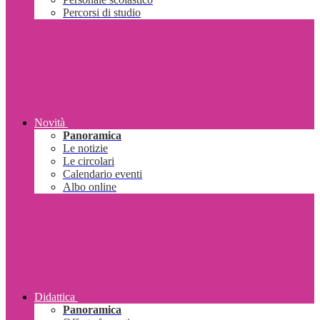
Percorsi di studio
Novità
Panoramica
Le notizie
Le circolari
Calendario eventi
Albo online
Didattica
Panoramica