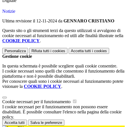
Digitale
Notizie
Ultima revisione il 12-11-2024 da
GENNARO CRISTIANO
Questo sito o gli strumenti terzi da questo utilizzati si avvalgono di
cookie necessari al funzionamento ed utili alle finalità illustrate nella
COOKIE POLICY
.
Personalizza
Rifiuta tutti
i cookies
Accetta tutti
i cookies
Gestione cookie
In questa schermata è possibile scegliere quali cookie consentire.
I cookie necessari sono quelli che consentono il funzionamento della
piattaforma e non è possibile disabilitarli.
Per conoscere quali sono i cookie necessari al funzionamento potete
visionare la
COOKIE POLICY
.
Cookie necessari per il funzionamento
I cookie necessari per il funzionamento non possono essere
disabilitati. È possibile consultare l'elenco nella pagina della cookie
policy.
Accetta tutti
Salva le preferenze