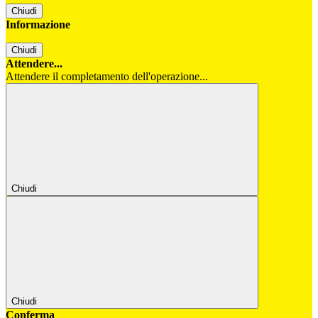
Chiudi
Informazione
Chiudi
Attendere...
Attendere il completamento dell'operazione...
Chiudi
Chiudi
Conferma