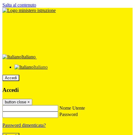
Salta al contenuto
Italiano
Italiano
Accedi
Accedi
button close
×
Nome Utente
Password
Password dimenticata?