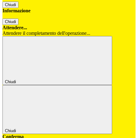
Chiudi
Informazione
Chiudi
Attendere...
Attendere il completamento dell'operazione...
Chiudi
Chiudi
Conferma