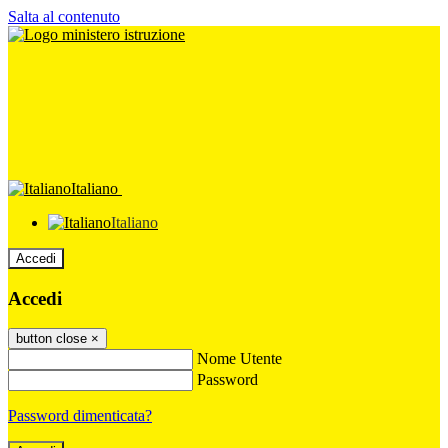
Salta al contenuto
Italiano
Italiano
Accedi
Accedi
button close
×
Nome Utente
Password
Password dimenticata?