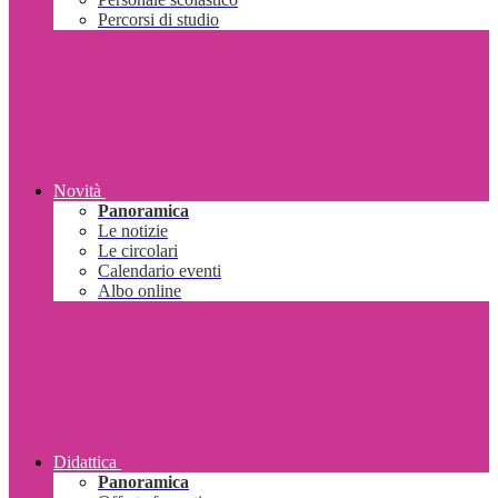
Percorsi di studio
Novità
Panoramica
Le notizie
Le circolari
Calendario eventi
Albo online
Didattica
Panoramica