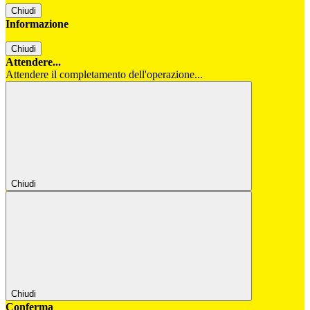
Chiudi
Informazione
Chiudi
Attendere...
Attendere il completamento dell'operazione...
Chiudi
Chiudi
Conferma