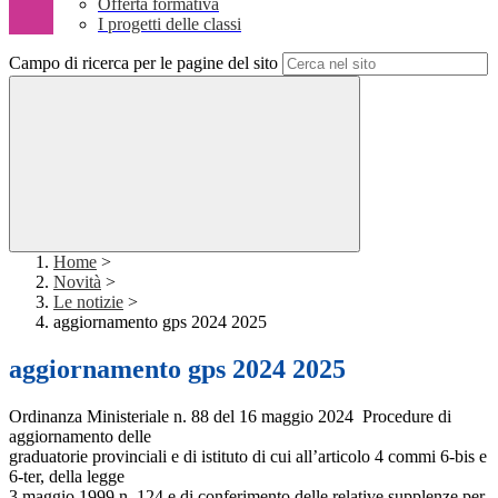
Offerta formativa
I progetti delle classi
Campo di ricerca per le pagine del sito
Home
>
Novità
>
Le notizie
>
aggiornamento gps 2024 2025
aggiornamento gps 2024 2025
Ordinanza Ministeriale n. 88 del 16 maggio 2024 Procedure di
aggiornamento delle
graduatorie provinciali e di istituto di cui all’articolo 4 commi 6-bis e
6-ter, della legge
3 maggio 1999 n. 124 e di conferimento delle relative supplenze per