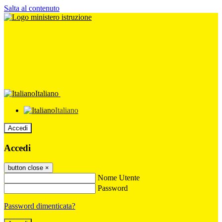
Salta al contenuto
Italiano
Italiano
Accedi
Accedi
button close
×
Nome Utente
Password
Password dimenticata?