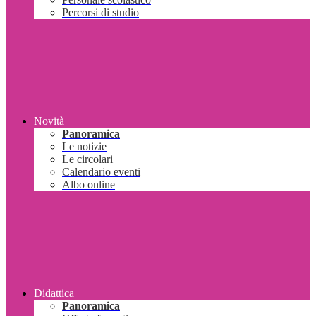
Percorsi di studio
Novità
Panoramica
Le notizie
Le circolari
Calendario eventi
Albo online
Didattica
Panoramica