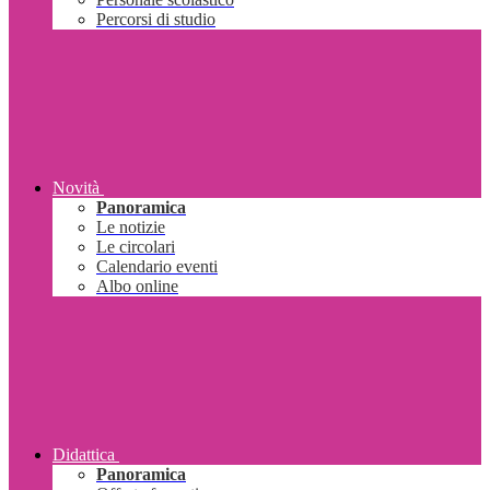
Percorsi di studio
Novità
Panoramica
Le notizie
Le circolari
Calendario eventi
Albo online
Didattica
Panoramica