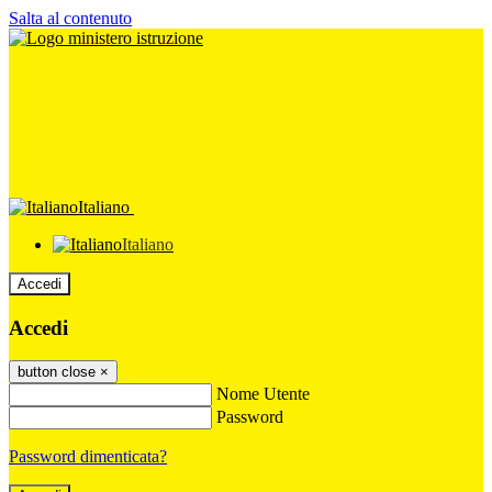
Salta al contenuto
Italiano
Italiano
Accedi
Accedi
button close
×
Nome Utente
Password
Password dimenticata?