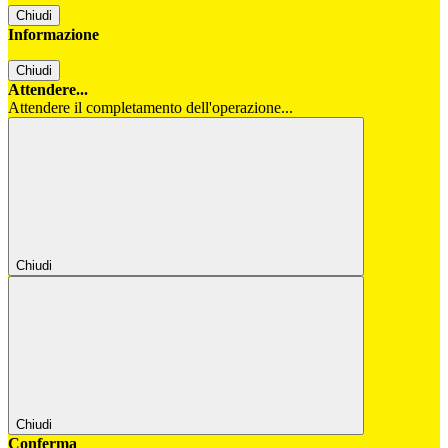
Chiudi
Informazione
Chiudi
Attendere...
Attendere il completamento dell'operazione...
Chiudi
Chiudi
Conferma