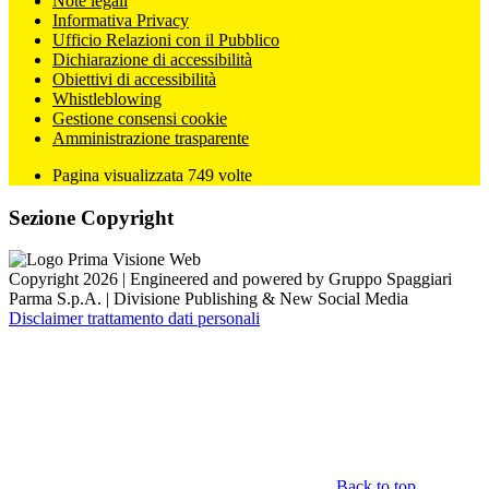
Note legali
Informativa Privacy
Ufficio Relazioni con il Pubblico
Dichiarazione di accessibilità
Obiettivi di accessibilità
Whistleblowing
Gestione consensi cookie
Amministrazione trasparente
Pagina visualizzata
749
volte
Sezione Copyright
Copyright 2026 | Engineered and powered by Gruppo Spaggiari
Parma S.p.A. | Divisione Publishing & New Social Media
Disclaimer trattamento dati personali
Back to top