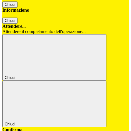
Chiudi
Informazione
Chiudi
Attendere...
Attendere il completamento dell'operazione...
Chiudi
Chiudi
Conferma