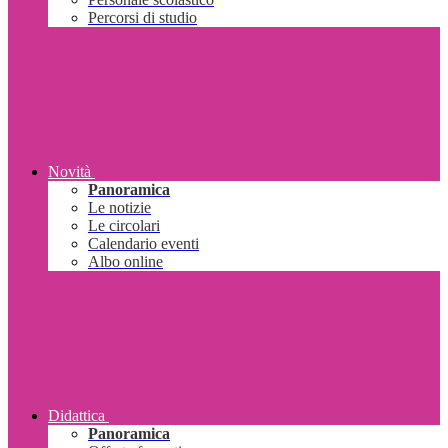
Percorsi di studio
Novità
Panoramica
Le notizie
Le circolari
Calendario eventi
Albo online
Didattica
Panoramica