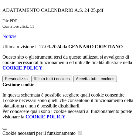
ADATTAMENTO CALENDARIO A.S. 24-25.pdf
File PDF
Contatore click: 11
Notizie
Ultima revisione il 17-09-2024 da
GENNARO CRISTIANO
Questo sito o gli strumenti terzi da questo utilizzati si avvalgono di
cookie necessari al funzionamento ed utili alle finalità illustrate nella
COOKIE POLICY
.
Personalizza
Rifiuta tutti
i cookies
Accetta tutti
i cookies
Gestione cookie
In questa schermata è possibile scegliere quali cookie consentire.
I cookie necessari sono quelli che consentono il funzionamento della
piattaforma e non è possibile disabilitarli.
Per conoscere quali sono i cookie necessari al funzionamento potete
visionare la
COOKIE POLICY
.
Cookie necessari per il funzionamento