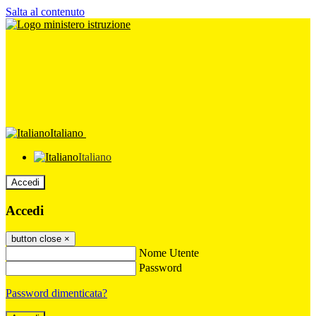
Salta al contenuto
Italiano
Italiano
Accedi
Accedi
button close
×
Nome Utente
Password
Password dimenticata?