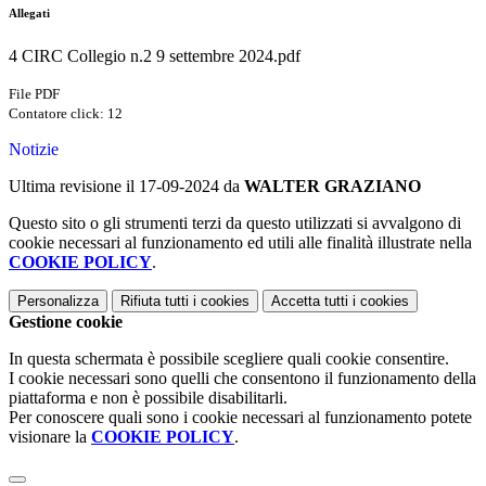
Allegati
4 CIRC Collegio n.2 9 settembre 2024.pdf
File PDF
Contatore click: 12
Notizie
Ultima revisione il 17-09-2024 da
WALTER GRAZIANO
Questo sito o gli strumenti terzi da questo utilizzati si avvalgono di
cookie necessari al funzionamento ed utili alle finalità illustrate nella
COOKIE POLICY
.
Personalizza
Rifiuta tutti
i cookies
Accetta tutti
i cookies
Gestione cookie
In questa schermata è possibile scegliere quali cookie consentire.
I cookie necessari sono quelli che consentono il funzionamento della
piattaforma e non è possibile disabilitarli.
Per conoscere quali sono i cookie necessari al funzionamento potete
visionare la
COOKIE POLICY
.