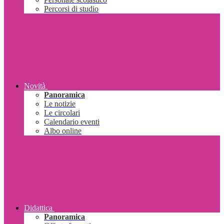
Percorsi di studio
Novità
Panoramica
Le notizie
Le circolari
Calendario eventi
Albo online
Didattica
Panoramica