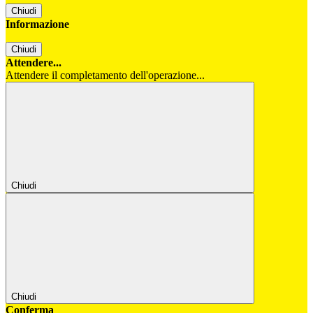
Chiudi
Informazione
Chiudi
Attendere...
Attendere il completamento dell'operazione...
Chiudi
Chiudi
Conferma