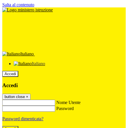
Salta al contenuto
Italiano
Italiano
Accedi
Accedi
button close
×
Nome Utente
Password
Password dimenticata?