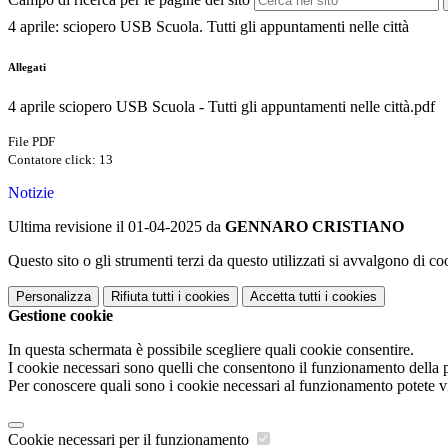
4 aprile: sciopero USB Scuola. Tutti gli appuntamenti nelle città
Allegati
4 aprile sciopero USB Scuola - Tutti gli appuntamenti nelle città.pdf
File PDF
Contatore click: 13
Notizie
Ultima revisione il 01-04-2025 da
GENNARO CRISTIANO
Questo sito o gli strumenti terzi da questo utilizzati si avvalgono di coo
Personalizza
Rifiuta tutti
i cookies
Accetta tutti
i cookies
Gestione cookie
In questa schermata è possibile scegliere quali cookie consentire.
I cookie necessari sono quelli che consentono il funzionamento della pi
Per conoscere quali sono i cookie necessari al funzionamento potete v
Cookie necessari per il funzionamento