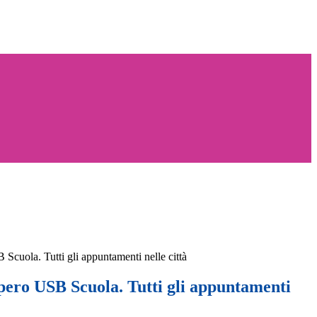
 Scuola. Tutti gli appuntamenti nelle città
opero USB Scuola. Tutti gli appuntamenti