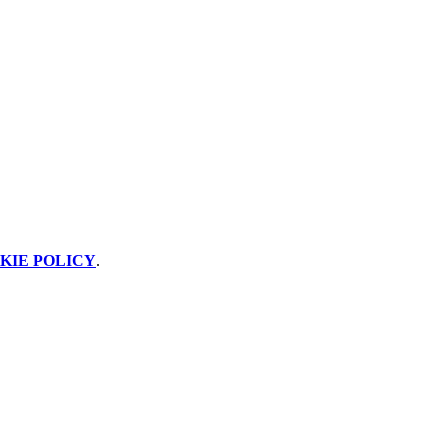
KIE POLICY
.