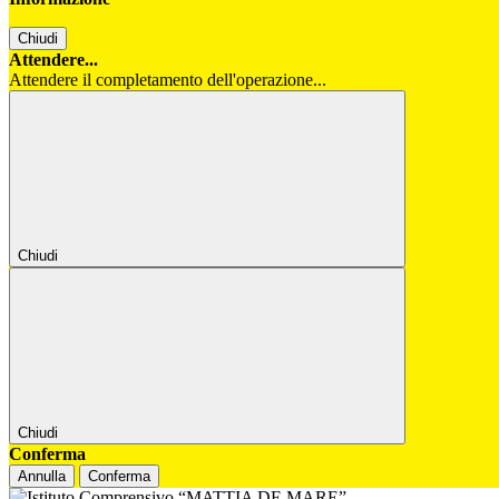
Chiudi
Attendere...
Attendere il completamento dell'operazione...
Chiudi
Chiudi
Conferma
Annulla
Conferma