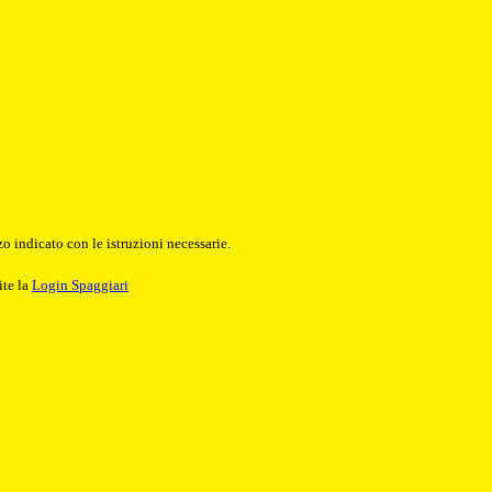
o indicato con le istruzioni necessarie.
ite la
Login Spaggiari