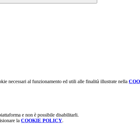
kie necessari al funzionamento ed utili alle finalità illustrate nella
COO
attaforma e non è possibile disabilitarli.
isionare la
COOKIE POLICY
.