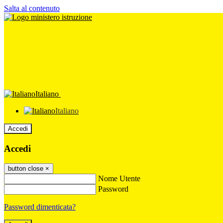
Salta al contenuto
Italiano
Italiano
Accedi
Accedi
button close
×
Nome Utente
Password
Password dimenticata?