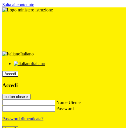
Salta al contenuto
Italiano
Italiano
Accedi
Accedi
button close
×
Nome Utente
Password
Password dimenticata?