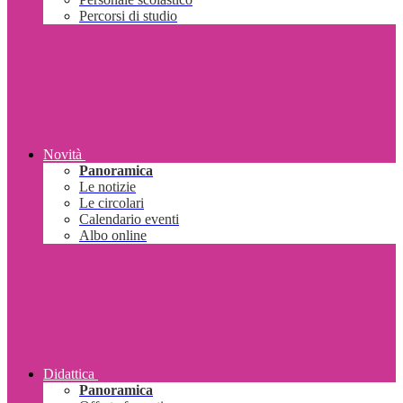
Percorsi di studio
Novità
Panoramica
Le notizie
Le circolari
Calendario eventi
Albo online
Didattica
Panoramica