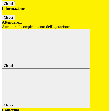
Chiudi
Informazione
Chiudi
Attendere...
Attendere il completamento dell'operazione...
Chiudi
Chiudi
Conferma