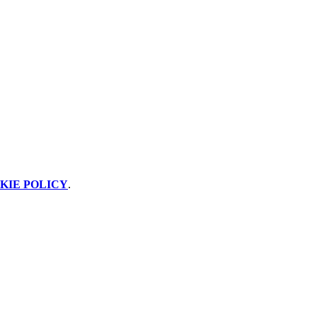
KIE POLICY
.