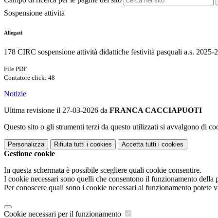
Sospensione attività
Allegati
178 CIRC sospensione attività didattiche festività pasquali a.s. 2025-
File PDF
Contatore click: 48
Notizie
Ultima revisione il 27-03-2026 da
FRANCA CACCIAPUOTI
Questo sito o gli strumenti terzi da questo utilizzati si avvalgono di coo
Personalizza
Rifiuta tutti
i cookies
Accetta tutti
i cookies
Gestione cookie
In questa schermata è possibile scegliere quali cookie consentire.
I cookie necessari sono quelli che consentono il funzionamento della pi
Per conoscere quali sono i cookie necessari al funzionamento potete v
Cookie necessari per il funzionamento