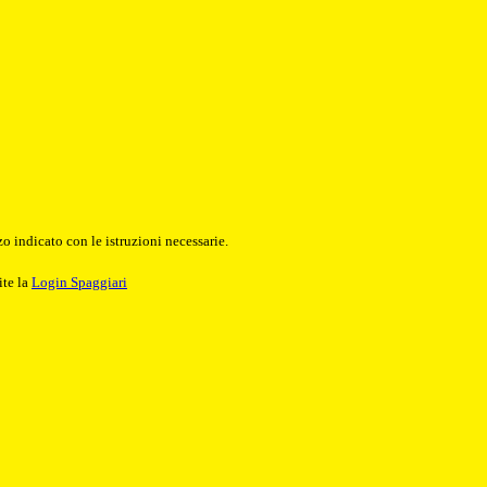
o indicato con le istruzioni necessarie.
ite la
Login Spaggiari