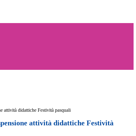
attività didattiche Festività pasquali
ensione attività didattiche Festività