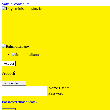
Salta al contenuto
Italiano
Italiano
Accedi
Accedi
button close
×
Nome Utente
Password
Password dimenticata?