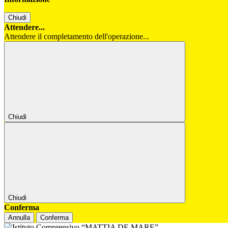
Chiudi
Attendere...
Attendere il completamento dell'operazione...
Chiudi
Chiudi
Conferma
Annulla
Conferma